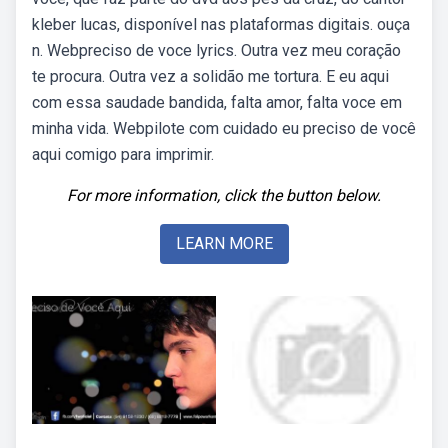
kleber lucas, disponível nas plataformas digitais. ouça
n. Webpreciso de voce lyrics. Outra vez meu coração
te procura. Outra vez a solidão me tortura. E eu aqui
com essa saudade bandida, falta amor, falta voce em
minha vida. Webpilote com cuidado eu preciso de você
aqui comigo para imprimir.
For more information, click the button below.
LEARN MORE