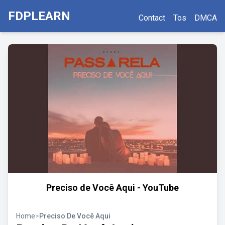
FDPLEARN
Contact
Tos
DMCA
Preciso de Você Aqui - YouTube
Home
>
Preciso De Você Aqui