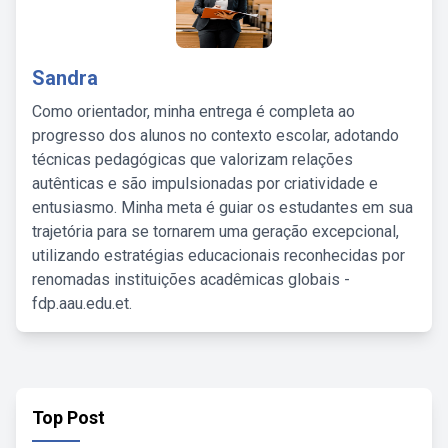
Sandra
Como orientador, minha entrega é completa ao
progresso dos alunos no contexto escolar, adotando
técnicas pedagógicas que valorizam relações
autênticas e são impulsionadas por criatividade e
entusiasmo. Minha meta é guiar os estudantes em sua
trajetória para se tornarem uma geração excepcional,
utilizando estratégias educacionais reconhecidas por
renomadas instituições acadêmicas globais -
fdp.aau.edu.et.
Top Post