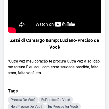
Zezé di Camargo &amp; Luciano-Preciso de
Você
"Outra vez meu coração te procura Outra vez a solidão
me tortura E eu aqui com essa saudade bandida, falta
amor, falta você em ...
Tags
Precisa De Você
EuPreciso De Você
HojePreciso De Você
Eu PrecisoTer Você