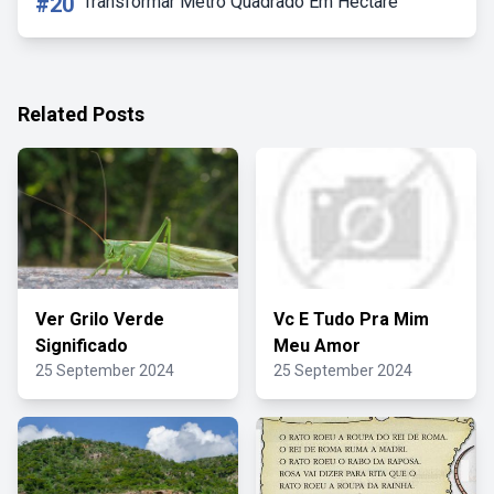
#20
Transformar Metro Quadrado Em Hectare
Related Posts
Ver Grilo Verde
Vc E Tudo Pra Mim
Significado
Meu Amor
25 September 2024
25 September 2024