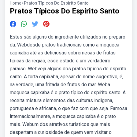
Home
>
Pratos Típicos Do Espírito Santo
Pratos Típicos Do Espírito Santo
Estes são alguns do ingrediente utilizados no preparo
da. Webdesde pratos tradicionais como a moqueca
capixaba até as deliciosas sobremesas de frutas
típicas da região, esse estado é um verdadeiro
paraíso. Webveja alguns dos pratos típicos do espírito
santo. A torta capixaba, apesar do nome sugestivo, é,
na verdade, uma fritada de frutos do mar. Weba
moqueca capixaba é o prato típico do espírito santo. A
receita mistura elementos das culturas indígena,
portuguesa e africana, o que faz com que seja. Famosa
internacionalmente, a moqueca capixaba é o prato
mais. Webum dos atrativos turísticos que mais
despertam a curiosidade de quem vem visitar o