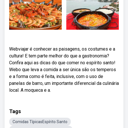
Webviajar é conhecer as paisagens, os costumes e a
cultura! E tem parte melhor do que a gastronomia?
Confira aqui as dicas do que comer no espírito santo!
Webo que leva a comida a ser única são os temperos
e a forma como é feita, inclusive, com o uso de
panelas de barro, um importante diferencial da culinária
local. A moqueca e a.
Tags
Comidas TípicasEspírito Santo