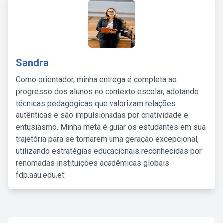
Sandra
Como orientador, minha entrega é completa ao
progresso dos alunos no contexto escolar, adotando
técnicas pedagógicas que valorizam relações
autênticas e são impulsionadas por criatividade e
entusiasmo. Minha meta é guiar os estudantes em sua
trajetória para se tornarem uma geração excepcional,
utilizando estratégias educacionais reconhecidas por
renomadas instituições acadêmicas globais -
fdp.aau.edu.et.