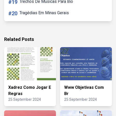
#19
Trechos De Musicas Para Bio
#20
Tragédias Em Minas Gerais
Related Posts
Xadrez Como Jogar E
Www Objetivas Com
Regras
Br
25 September 2024
25 September 2024