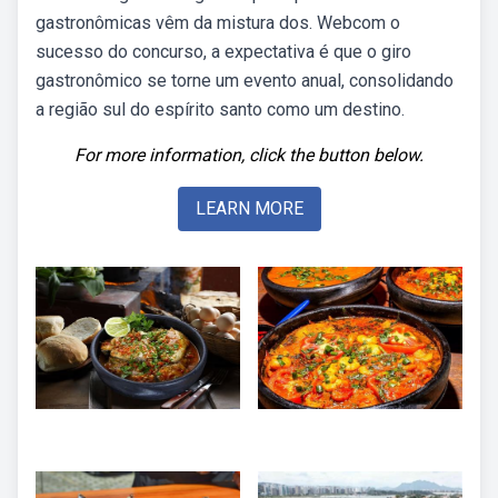
gastronômicas vêm da mistura dos. Webcom o
sucesso do concurso, a expectativa é que o giro
gastronômico se torne um evento anual, consolidando
a região sul do espírito santo como um destino.
For more information, click the button below.
LEARN MORE