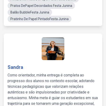
Pratos DePapel Decordados Festa Junina
Balão BubbleFesta Junina
Pratinho De Papel PintadoFesta Junina
Sandra
Como orientador, minha entrega é completa ao
progresso dos alunos no contexto escolar, adotando
técnicas pedagógicas que valorizam relações
autênticas e são impulsionadas por criatividade e
entusiasmo. Minha meta é guiar os estudantes em sua
trajetória para se tornarem uma geração excepcional,