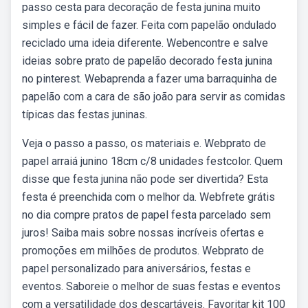
passo cesta para decoração de festa junina muito
simples e fácil de fazer. Feita com papelão ondulado
reciclado uma ideia diferente. Webencontre e salve
ideias sobre prato de papelão decorado festa junina
no pinterest. Webaprenda a fazer uma barraquinha de
papelão com a cara de são joão para servir as comidas
típicas das festas juninas.
Veja o passo a passo, os materiais e. Webprato de
papel arraiá junino 18cm c/8 unidades festcolor. Quem
disse que festa junina não pode ser divertida? Esta
festa é preenchida com o melhor da. Webfrete grátis
no dia compre pratos de papel festa parcelado sem
juros! Saiba mais sobre nossas incríveis ofertas e
promoções em milhões de produtos. Webprato de
papel personalizado para aniversários, festas e
eventos. Saboreie o melhor de suas festas e eventos
com a versatilidade dos descartáveis. Favoritar kit 100