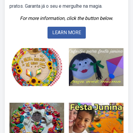
pratos. Garanta já o seu e mergulhe na magia.
For more information, click the button below.
LEARN MORE