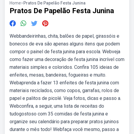
Home
>
Pratos De Papelão Festa Junina
Pratos De Papelão Festa Junina
Webbandeirinhas, chita, balões de papel, girassóis e
bonecos de eva são apenas alguns itens que podem
compor o painel de festa junina para escola. Webveja
como fazer uma decoração de festa junina incrível com
materiais simples e coloridos. Confira 105 ideias de
enfeites, mesas, bandeiras, fogueiras e muito.
Webaprenda a fazer 13 enfeites de festa junina com
materiais reciclados, como copos, garrafas, rolos de
papel e palitos de picolé. Veja fotos, dicas e passo a.
Webconfira, a seguir, uma lista de receitas do
tudogostoso com 35 comidas de festa junina e
organize seu calendário para preparar pratos juninos
durante o mês todo! Webfaça você mesmo, passo a