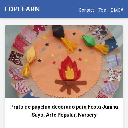
FDPLEARN
Contact
Tos
DMCA
Prato de papelão decorado para Festa Junina
Sayo, Arte Popular, Nursery