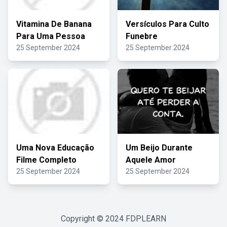
Vitamina De Banana
Versículos Para Culto
Para Uma Pessoa
Funebre
25 September 2024
25 September 2024
Uma Nova Educação
Um Beijo Durante
Filme Completo
Aquele Amor
25 September 2024
25 September 2024
Copyright © 2024
FDPLEARN