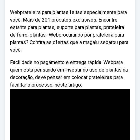
Webprateleira para plantas feitas especialmente para
você. Mais de 201 produtos exclusivos. Encontre
estante para plantas, suporte para plantas, prateleira
de ferro, plantas,. Webprocurando por prateleira para
plantas? Confira as ofertas que a magalu separou para
você.
Facilidade no pagamento e entrega rápida. Webpara
quem está pensando em investir no uso de plantas na
decoração, deve pensar em colocar prateleiras para
facilitar o processo, neste artigo.