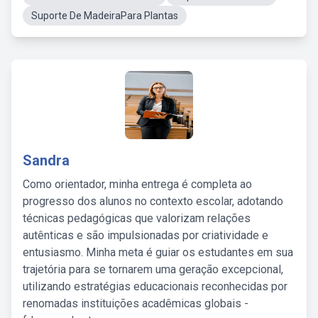
Suporte De MadeiraPara Plantas
Sandra
Como orientador, minha entrega é completa ao
progresso dos alunos no contexto escolar, adotando
técnicas pedagógicas que valorizam relações
autênticas e são impulsionadas por criatividade e
entusiasmo. Minha meta é guiar os estudantes em sua
trajetória para se tornarem uma geração excepcional,
utilizando estratégias educacionais reconhecidas por
renomadas instituições acadêmicas globais -