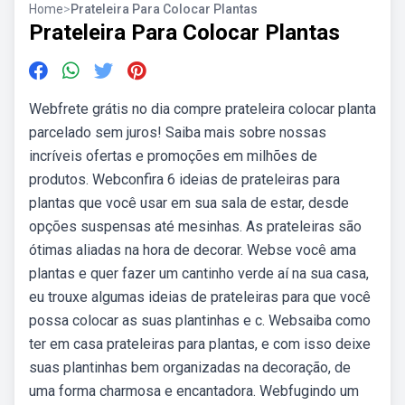
Home
>
Prateleira Para Colocar Plantas
Prateleira Para Colocar Plantas
Webfrete grátis no dia compre prateleira colocar planta
parcelado sem juros! Saiba mais sobre nossas
incríveis ofertas e promoções em milhões de
produtos. Webconfira 6 ideias de prateleiras para
plantas que você usar em sua sala de estar, desde
opções suspensas até mesinhas. As prateleiras são
ótimas aliadas na hora de decorar. Webse você ama
plantas e quer fazer um cantinho verde aí na sua casa,
eu trouxe algumas ideias de prateleiras para que você
possa colocar as suas plantinhas e c. Websaiba como
ter em casa prateleiras para plantas, e com isso deixe
suas plantinhas bem organizadas na decoração, de
uma forma charmosa e encantadora. Webfugindo um