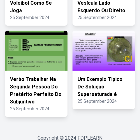
Voleibol Como Se
Vesícula Lado
Joga
Esquerdo Ou Direito
25 September 2024
25 September 2024
Verbo Trabalhar Na
Um Exemplo Tipico
Segunda Pessoa Do
De Solução
Pretérito Perfeito Do
Supersaturada é
Subjuntivo
25 September 2024
25 September 2024
Copyright © 2024
FDPLEARN