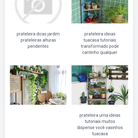
prateleira dicas jardim
prateleira ideias
prateleiras alturas
tuacasa tutoriais
pendentes
transformado pode
cantinho qualquer
prateleira uma ideias
tutoriais muitos
dispense você vasinhos
tuacasa