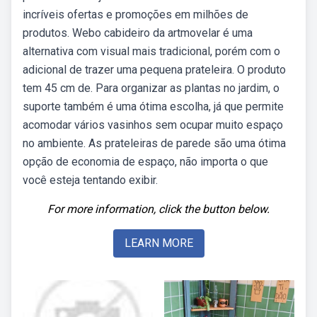
incríveis ofertas e promoções em milhões de
produtos. Webo cabideiro da artmovelar é uma
alternativa com visual mais tradicional, porém com o
adicional de trazer uma pequena prateleira. O produto
tem 45 cm de. Para organizar as plantas no jardim, o
suporte também é uma ótima escolha, já que permite
acomodar vários vasinhos sem ocupar muito espaço
no ambiente. As prateleiras de parede são uma ótima
opção de economia de espaço, não importa o que
você esteja tentando exibir.
For more information, click the button below.
LEARN MORE