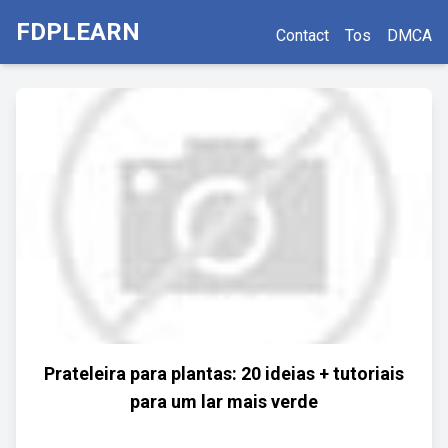
FDPLEARN
Contact
Tos
DMCA
Prateleira para plantas: 20 ideias + tutoriais
para um lar mais verde