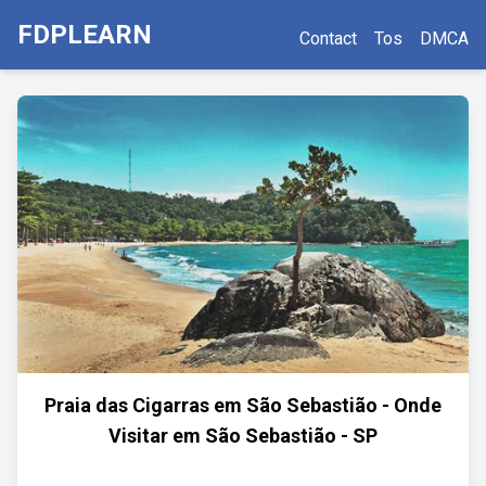
FDPLEARN
Contact
Tos
DMCA
Praia das Cigarras em São Sebastião - Onde
Visitar em São Sebastião - SP