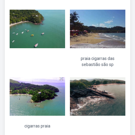
praia cigarras das
sebastião são sp
cigarras praia