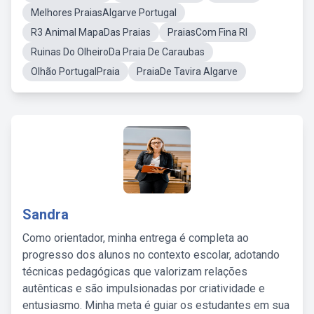
Melhores PraiasAlgarve Portugal
R3 Animal MapaDas Praias
PraiasCom Fina RI
Ruinas Do OlheiroDa Praia De Caraubas
Olhão PortugalPraia
PraiaDe Tavira Algarve
Sandra
Como orientador, minha entrega é completa ao
progresso dos alunos no contexto escolar, adotando
técnicas pedagógicas que valorizam relações
autênticas e são impulsionadas por criatividade e
entusiasmo. Minha meta é guiar os estudantes em sua