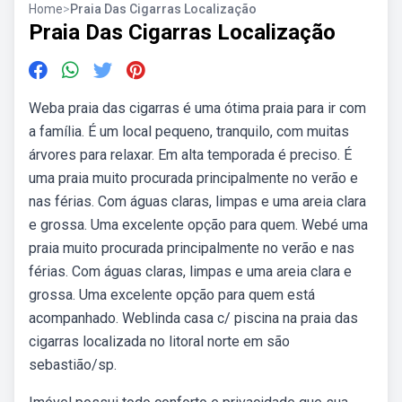
Home
>
Praia Das Cigarras Localização
Praia Das Cigarras Localização
Weba praia das cigarras é uma ótima praia para ir com
a família. É um local pequeno, tranquilo, com muitas
árvores para relaxar. Em alta temporada é preciso. É
uma praia muito procurada principalmente no verão e
nas férias. Com águas claras, limpas e uma areia clara
e grossa. Uma excelente opção para quem. Webé uma
praia muito procurada principalmente no verão e nas
férias. Com águas claras, limpas e uma areia clara e
grossa. Uma excelente opção para quem está
acompanhado. Weblinda casa c/ piscina na praia das
cigarras localizada no litoral norte em são
sebastião/sp.