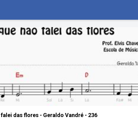
falei das flores - Geraldo Vandré - 236