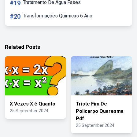
#19
Tratamento De Agua Fases
#20
Transformações Quimicas 6 Ano
Related Posts
X Vezes X é Quanto
Triste Fim De
25 September 2024
Policarpo Quaresma
Pdf
25 September 2024