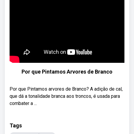
Por que Pintamos Arvores de Branco
Por que Pintamos arvores de Branco? A adição de cal,
que dá a tonalidade branca aos troncos, é usada para
combater a ...
Tags