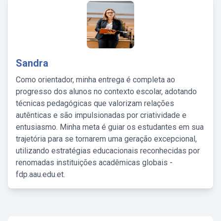
Sandra
Como orientador, minha entrega é completa ao
progresso dos alunos no contexto escolar, adotando
técnicas pedagógicas que valorizam relações
autênticas e são impulsionadas por criatividade e
entusiasmo. Minha meta é guiar os estudantes em sua
trajetória para se tornarem uma geração excepcional,
utilizando estratégias educacionais reconhecidas por
renomadas instituições acadêmicas globais -
fdp.aau.edu.et.