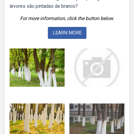
árvores são pintadas de branco?
For more information, click the button below.
LEARN MORE