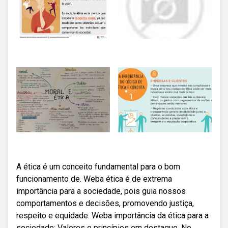
A ética é um conceito fundamental para o bom
funcionamento de. Weba ética é de extrema
importância para a sociedade, pois guia nossos
comportamentos e decisões, promovendo justiça,
respeito e equidade. Weba importância da ética para a
sociedade: Valores e princípios em destaque. No