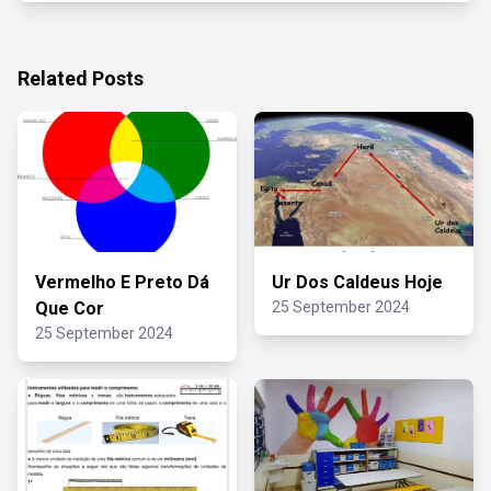
Related Posts
Vermelho E Preto Dá
Ur Dos Caldeus Hoje
Que Cor
25 September 2024
25 September 2024