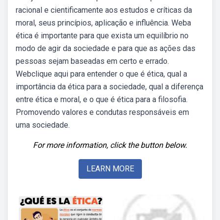
racional e cientificamente aos estudos e críticas da
moral, seus princípios, aplicação e influência. Weba
ética é importante para que exista um equilíbrio no
modo de agir da sociedade e para que as ações das
pessoas sejam baseadas em certo e errado.
Webclique aqui para entender o que é ética, qual a
importância da ética para a sociedade, qual a diferença
entre ética e moral, e o que é ética para a filosofia.
Promovendo valores e condutas responsáveis em
uma sociedade.
For more information, click the button below.
LEARN MORE