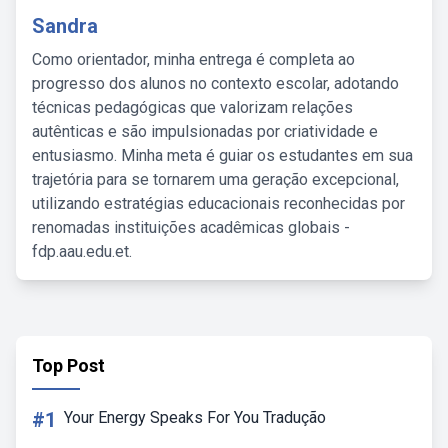
Sandra
Como orientador, minha entrega é completa ao
progresso dos alunos no contexto escolar, adotando
técnicas pedagógicas que valorizam relações
autênticas e são impulsionadas por criatividade e
entusiasmo. Minha meta é guiar os estudantes em sua
trajetória para se tornarem uma geração excepcional,
utilizando estratégias educacionais reconhecidas por
renomadas instituições acadêmicas globais -
fdp.aau.edu.et.
Top Post
#1
Your Energy Speaks For You Tradução