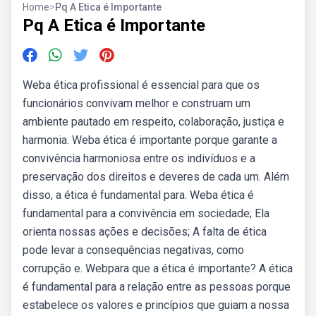
Home
>
Pq A Etica é Importante
Pq A Etica é Importante
Weba ética profissional é essencial para que os
funcionários convivam melhor e construam um
ambiente pautado em respeito, colaboração, justiça e
harmonia. Weba ética é importante porque garante a
convivência harmoniosa entre os indivíduos e a
preservação dos direitos e deveres de cada um. Além
disso, a ética é fundamental para. Weba ética é
fundamental para a convivência em sociedade; Ela
orienta nossas ações e decisões; A falta de ética
pode levar a consequências negativas, como
corrupção e. Webpara que a ética é importante? A ética
é fundamental para a relação entre as pessoas porque
estabelece os valores e princípios que guiam a nossa