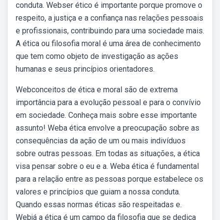
conduta. Webser ético é importante porque promove o
respeito, a justiça e a confiança nas relações pessoais
e profissionais, contribuindo para uma sociedade mais.
A ética ou filosofia moral é uma área de conhecimento
que tem como objeto de investigação as ações
humanas e seus princípios orientadores.
Webconceitos de ética e moral são de extrema
importância para a evolução pessoal e para o convívio
em sociedade. Conheça mais sobre esse importante
assunto! Weba ética envolve a preocupação sobre as
consequências da ação de um ou mais indivíduos
sobre outras pessoas. Em todas as situações, a ética
visa pensar sobre o eu e a. Weba ética é fundamental
para a relação entre as pessoas porque estabelece os
valores e princípios que guiam a nossa conduta.
Quando essas normas éticas são respeitadas e.
Webjá a ética é um campo da filosofia que se dedica