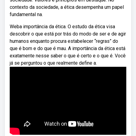
contexto da sociedade, a ética desempenha um papel
fundamental na.
Weba importância da ética. O estudo da ética visa
descobrir o que está por trás do modo de ser e de agir
humanos enquanto procura estabelecer “regras” do
que é bom e do que é mau. A importância da ética está
exatamente nesse saber o que é certo e o que é. Você
já se perguntou o que realmente define a.