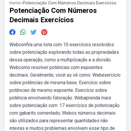
Home
>
Potenciação Com Números Decimais Exercícios
Potenciação Com Números
Decimais Exercícios
Webconfira uma lista com 10 exercícios resolvidos
sobre potenciação explorando todas as propriedades
dessa operação, como a multiplicação e a divisão.
Webcomo resolver potências com expoentes
decimais. Geralmente, você as vê como. Webexercício
sobre potências de mesma base. Exercício sobre
potências de mesmo expoente. Exercício sobre
potência envolvendo fatoração. Webaprenda mais
sobre potenciação com: 17 exercícios de potenciação
com gabarito comentado; Webos números decimais
são utilizados para representar quantidades não
inteiras e muitos problemas envolvem esse tipo de