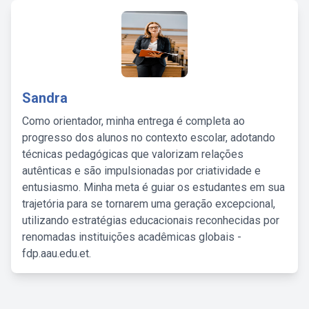
Sandra
Como orientador, minha entrega é completa ao
progresso dos alunos no contexto escolar, adotando
técnicas pedagógicas que valorizam relações
autênticas e são impulsionadas por criatividade e
entusiasmo. Minha meta é guiar os estudantes em sua
trajetória para se tornarem uma geração excepcional,
utilizando estratégias educacionais reconhecidas por
renomadas instituições acadêmicas globais -
fdp.aau.edu.et.