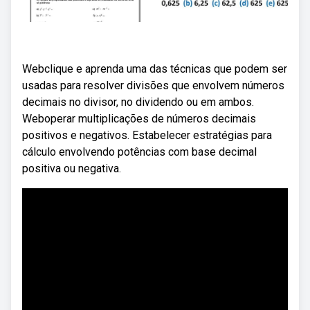
Webclique e aprenda uma das técnicas que podem ser
usadas para resolver divisões que envolvem números
decimais no divisor, no dividendo ou em ambos.
Weboperar multiplicações de números decimais
positivos e negativos. Estabelecer estratégias para
cálculo envolvendo potências com base decimal
positiva ou negativa.