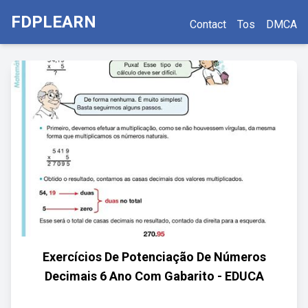
FDPLEARN
Contact
Tos
DMCA
Exercícios De Potenciação De Números
Decimais 6 Ano Com Gabarito - EDUCA