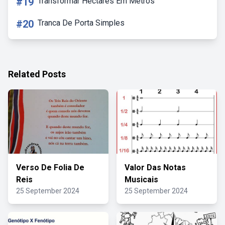
#19
Transformar Hectares Em Metros
#20
Tranca De Porta Simples
Related Posts
Verso De Folia De
Valor Das Notas
Reis
Musicais
25 September 2024
25 September 2024