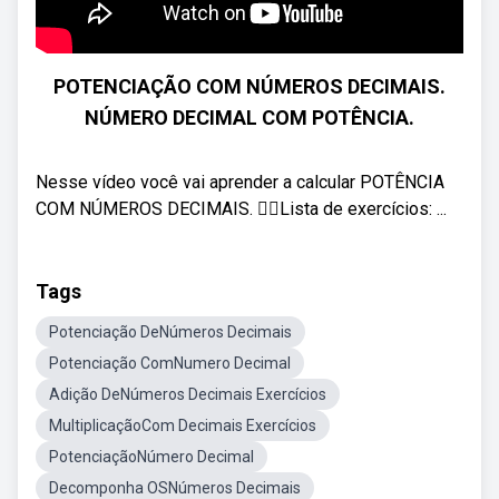
POTENCIAÇÃO COM NÚMEROS DECIMAIS.
NÚMERO DECIMAL COM POTÊNCIA.
Nesse vídeo você vai aprender a calcular POTÊNCIA
COM NÚMEROS DECIMAIS. 👉🏻Lista de exercícios: ...
Tags
Potenciação DeNúmeros Decimais
Potenciação ComNumero Decimal
Adição DeNúmeros Decimais Exercícios
MultiplicaçãoCom Decimais Exercícios
PotenciaçãoNúmero Decimal
Decomponha OSNúmeros Decimais