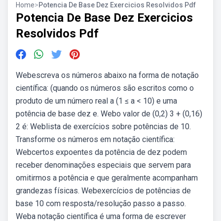
Home
>
Potencia De Base Dez Exercicios Resolvidos Pdf
Potencia De Base Dez Exercicios
Resolvidos Pdf
Webescreva os números abaixo na forma de notação
científica: (quando os números são escritos como o
produto de um número real a (1 ≤ a < 10) e uma
potência de base dez e. Webo valor de (0,2) 3 + (0,16)
2 é: Weblista de exercícios sobre potências de 10.
Transforme os números em notação científica:
Webcertos expoentes da potência de dez podem
receber denominações especiais que servem para
omitirmos a potência e que geralmente acompanham
grandezas físicas. Webexercícios de potências de
base 10 com resposta/resolução passo a passo.
Weba notação científica é uma forma de escrever