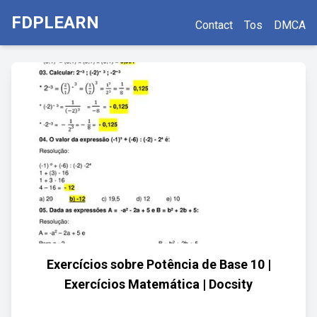
FDPLEARN
Contact
Tos
DMCA
Exercícios sobre Potência de Base 10 |
Exercícios Matemática | Docsity