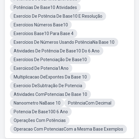
Potências De Base10 Atividades
Exercício De Potência De Base10 E Resolução
Exercícios Números Base10
Exercícios Base10 Para Base 4
Exercícios De Números Usando PotênciaNa Base 10
Atividades De Potência De Base10 Do 6 Ano
Exercícios De Potenciação De Base10
Exerciicod De Potencia1Ano
Multiplicacao DeExpontes Da Base 10
Exercicio DeSubtração De Potencia
Atividades ComPotencias De Base 10
Nanoometro NaBase 10
PotênciaCom Decimal
Potencia De Base100 6 Ano
Operações Com Potências
Operacao Com PotenciasCom a Mesma Base Exemplos