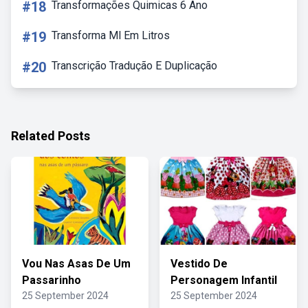
#18
Transformações Quimicas 6 Ano
#19
Transforma Ml Em Litros
#20
Transcrição Tradução E Duplicação
Related Posts
Vou Nas Asas De Um
Vestido De
Passarinho
Personagem Infantil
25 September 2024
25 September 2024