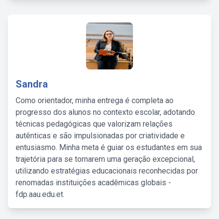
Sandra
Como orientador, minha entrega é completa ao
progresso dos alunos no contexto escolar, adotando
técnicas pedagógicas que valorizam relações
autênticas e são impulsionadas por criatividade e
entusiasmo. Minha meta é guiar os estudantes em sua
trajetória para se tornarem uma geração excepcional,
utilizando estratégias educacionais reconhecidas por
renomadas instituições acadêmicas globais -
fdp.aau.edu.et.