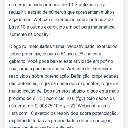
números usando potência de 10. É utilizada para
reduzir a escrita de números que apresentam muitos
algarismos. Webbaixe exercícios sobre potência de
base 10 e outras exercícios em pdf para matemática,
somente na docsity!
Diego rol melquiades turma:. Webatividade, exercícios
sobre potenciação para o 6º ano e 7º ano com
gabarito. Você pode baixar esta atividade em pdf no
final, pronta para impressão. Weblista de exercícios
resolvidos sobre potenciação: Definição, propriedades
das potências, regra da soma dos expoentes, regra da
multiplicação de. Dos números abaixo, o que está mais
próximo de é: 25 ( exercício 10 6 (fgv). São dados os
números x = 0; 00375 10 e y = 22; Webconfira uma
lista com 10 exercícios resolvidos sobre potenciação
explorando todas as propriedades dessa operação,