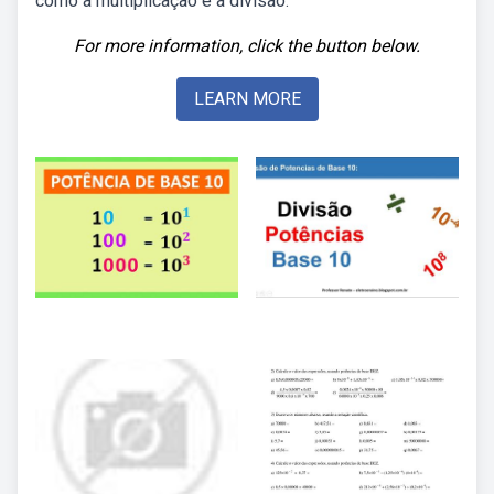
como a multiplicação e a divisão.
For more information, click the button below.
LEARN MORE