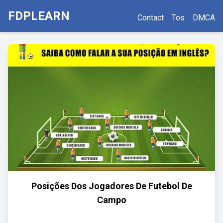
FDPLEARN
Contact
Tos
DMCA
Posições Dos Jogadores De Futebol De
Campo