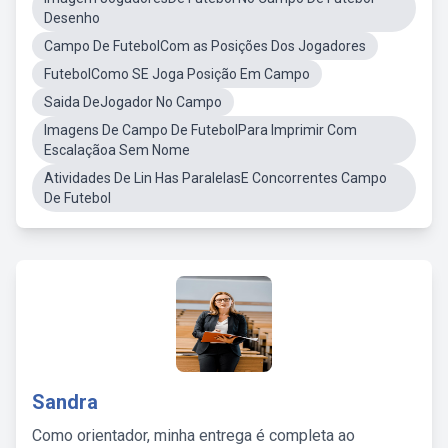
Desenho
Campo De FutebolCom as Posições Dos Jogadores
FutebolComo SE Joga Posição Em Campo
Saida DeJogador No Campo
Imagens De Campo De FutebolPara Imprimir Com
Escalaçãoa Sem Nome
Atividades De Lin Has ParalelasE Concorrentes Campo
De Futebol
Sandra
Como orientador, minha entrega é completa ao