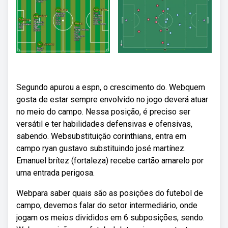
Segundo apurou a espn, o crescimento do. Webquem
gosta de estar sempre envolvido no jogo deverá atuar
no meio do campo. Nessa posição, é preciso ser
versátil e ter habilidades defensivas e ofensivas,
sabendo. Websubstituição corinthians, entra em
campo ryan gustavo substituindo josé martínez.
Emanuel brítez (fortaleza) recebe cartão amarelo por
uma entrada perigosa.
Webpara saber quais são as posições do futebol de
campo, devemos falar do setor intermediário, onde
jogam os meios divididos em 6 subposições, sendo.