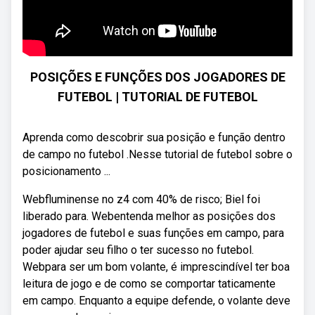
POSIÇÕES E FUNÇÕES DOS JOGADORES DE
FUTEBOL | TUTORIAL DE FUTEBOL
Aprenda como descobrir sua posição e função dentro
de campo no futebol .Nesse tutorial de futebol sobre o
posicionamento ...
Webfluminense no z4 com 40% de risco; Biel foi
liberado para. Webentenda melhor as posições dos
jogadores de futebol e suas funções em campo, para
poder ajudar seu filho o ter sucesso no futebol.
Webpara ser um bom volante, é imprescindível ter boa
leitura de jogo e de como se comportar taticamente
em campo. Enquanto a equipe defende, o volante deve