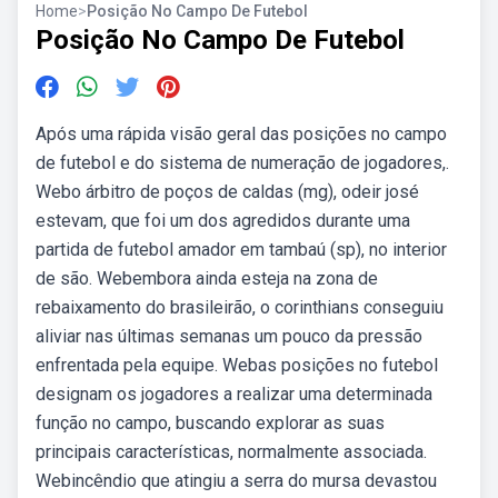
Home
>
Posição No Campo De Futebol
Posição No Campo De Futebol
Após uma rápida visão geral das posições no campo
de futebol e do sistema de numeração de jogadores,.
Webo árbitro de poços de caldas (mg), odeir josé
estevam, que foi um dos agredidos durante uma
partida de futebol amador em tambaú (sp), no interior
de são. Webembora ainda esteja na zona de
rebaixamento do brasileirão, o corinthians conseguiu
aliviar nas últimas semanas um pouco da pressão
enfrentada pela equipe. Webas posições no futebol
designam os jogadores a realizar uma determinada
função no campo, buscando explorar as suas
principais características, normalmente associada.
Webincêndio que atingiu a serra do mursa devastou