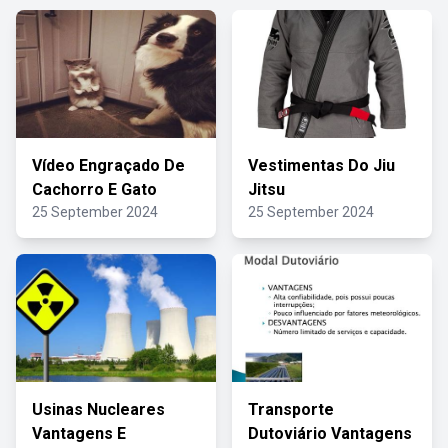
Vídeo Engraçado De
Vestimentas Do Jiu
Cachorro E Gato
Jitsu
25 September 2024
25 September 2024
Usinas Nucleares
Transporte
Vantagens E
Dutoviário Vantagens