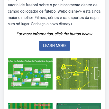
tutorial de futebol sobre o posicionamento dentro de
campo do jogador de futebo. Webo disney+ está ainda
maior e melhor. Filmes, séries e os esportes da espn
num só lugar. Conheça o novo disney+.
For more information, click the button below.
LEARN MORE