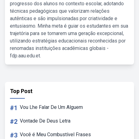
progresso dos alunos no contexto escolar, adotando
técnicas pedagógicas que valorizam relações
autênticas e são impulsionadas por criatividade e
entusiasmo. Minha meta é guiar os estudantes em sua
trajetória para se tornarem uma geração excepcional,
utilizando estratégias educacionais reconhecidas por
renomadas instituições acadêmicas globais -
fdp.aau.edu.et.
Top Post
#1
Vou Lhe Falar De Um Alguem
#2
Vontade De Deus Letra
#3
Você é Meu Combustível Frases