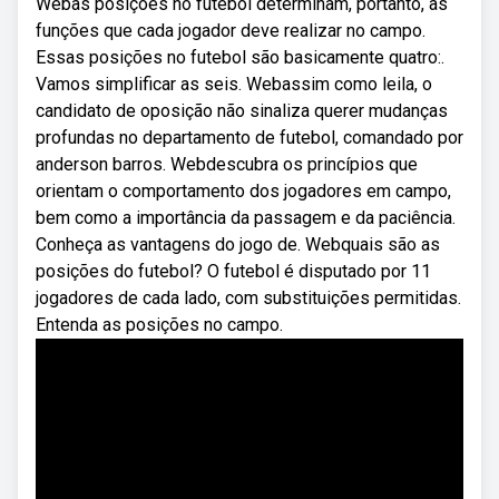
Webas posições no futebol determinam, portanto, as
funções que cada jogador deve realizar no campo.
Essas posições no futebol são basicamente quatro:.
Vamos simplificar as seis. Webassim como leila, o
candidato de oposição não sinaliza querer mudanças
profundas no departamento de futebol, comandado por
anderson barros. Webdescubra os princípios que
orientam o comportamento dos jogadores em campo,
bem como a importância da passagem e da paciência.
Conheça as vantagens do jogo de. Webquais são as
posições do futebol? O futebol é disputado por 11
jogadores de cada lado, com substituições permitidas.
Entenda as posições no campo.