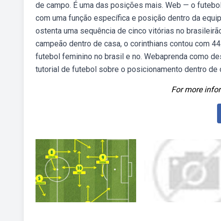
de campo. É uma das posições mais. Web — o futebol
com uma função específica e posição dentro da equipe
ostenta uma sequência de cinco vitórias no brasile
campeão dentro de casa, o corinthians contou com 44
futebol feminino no brasil e no. Webaprenda como de
tutorial de futebol sobre o posicionamento dentro de
For more infor