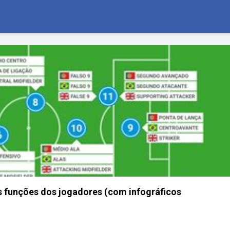
as funções dos jogadores (com infográficos