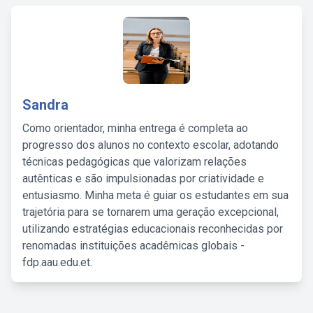
Sandra
Como orientador, minha entrega é completa ao
progresso dos alunos no contexto escolar, adotando
técnicas pedagógicas que valorizam relações
autênticas e são impulsionadas por criatividade e
entusiasmo. Minha meta é guiar os estudantes em sua
trajetória para se tornarem uma geração excepcional,
utilizando estratégias educacionais reconhecidas por
renomadas instituições acadêmicas globais -
fdp.aau.edu.et.