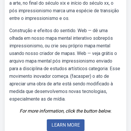
a arte, no final do século xix e início do século xx, o
pós impressionismo marca uma espécie de transição
entre o impressionismo e os.
Construção e efeitos do sentido. Web — dê uma
olhada em nosso mapa mental interativo sobrepós
impressionismo, ou crie seu próprio mapa mental
usando nosso criador de mapas. Web — veja grátis o
arquivo mapa mental pós impressionismo enviado
para a disciplina de estudos artísticos categoria: Esse
movimento inovador começa. (facasper) o ato de
apreciar uma obra de arte está sendo modificado à
medida que desenvolvemos novas tecnologias,
especialmente as de mídia.
For more information, click the button below.
LEARN MORE