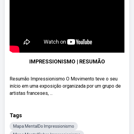
IMPRESSIONISMO | RESUMÃO
Resumão Impressionismo O Movimento teve o seu
início em uma exposição organizada por um grupo de
artistas franceses, ...
Tags
Mapa MentalDo Impressionismo