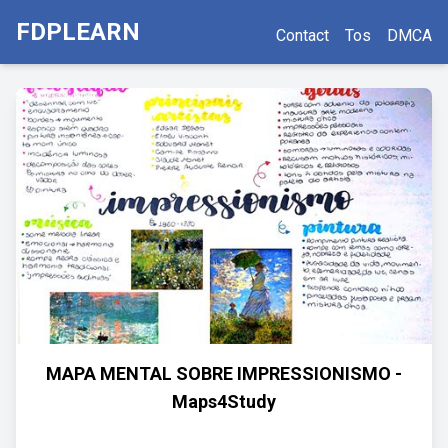
FDPLEARN
Contact
Tos
DMCA
MAPA MENTAL SOBRE IMPRESSIONISMO -
Maps4Study