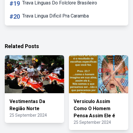
#19
Trava Línguas Do Folclore Brasileiro
#20
Trava Lingua Dificil Pra Caramba
Related Posts
Vestimentas Da
Versiculo Assim
Região Norte
Como O Homem
25 September 2024
Pensa Assim Ele é
25 September 2024