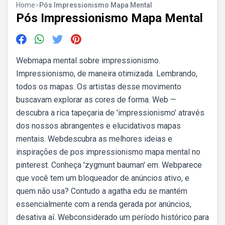
Home
>
Pós Impressionismo Mapa Mental
Pós Impressionismo Mapa Mental
Webmapa mental sobre impressionismo.
Impressionismo, de maneira otimizada. Lembrando,
todos os mapas. Os artistas desse movimento
buscavam explorar as cores de forma. Web —
descubra a rica tapeçaria de 'impressionismo' através
dos nossos abrangentes e elucidativos mapas
mentais. Webdescubra as melhores ideias e
inspirações de pos impressionismo mapa mental no
pinterest. Conheça 'zygmunt bauman' em. Webparece
que você tem um bloqueador de anúncios ativo, e
quem não usa? Contudo a agatha edu se mantém
essencialmente com a renda gerada por anúncios,
desativa aí. Webconsiderado um período histórico para