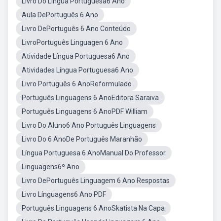
Livro Do Lingua Portuguesa6 Ano
Aula DePortuguês 6 Ano
Livro DePortuguês 6 Ano Conteúdo
LivroPortuguês Linguagen 6 Ano
Atividade Língua Portuguesa6 Ano
Atividades Língua Portuguesa6 Ano
Livro Português 6 AnoReformulado
Português Linguagens 6 AnoEditora Saraiva
Português Linguagens 6 AnoPDF William
Livro Do Aluno6 Ano Português Linguagens
Livro Do 6 AnoDe Português Maranhão
Língua Portuguesa 6 AnoManual Do Professor
Linguagens6º Ano
Livro DePortuguês Linguagem 6 Ano Respostas
Livro Línguagens6 Ano PDF
Português Linguagens 6 AnoSkatista Na Capa