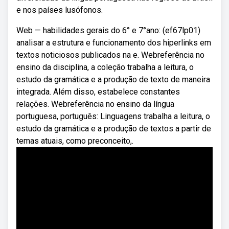
e nos países lusófonos.
Web — habilidades gerais do 6° e 7°ano: (ef67lp01)
analisar a estrutura e funcionamento dos hiperlinks em
textos noticiosos publicados na e. Webreferência no
ensino da disciplina, a coleção trabalha a leitura, o
estudo da gramática e a produção de texto de maneira
integrada. Além disso, estabelece constantes
relações. Webreferência no ensino da língua
portuguesa, português: Linguagens trabalha a leitura, o
estudo da gramática e a produção de textos a partir de
temas atuais, como preconceito,.