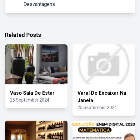
Desvantagens
Related Posts
Vaso Sala De Estar
Varal De Encaixar Na
25 September 2024
Janela
25 September 2024