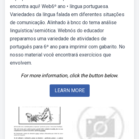
encontra aqui! Web6º ano • língua portuguesa.
Variedades da língua falada em diferentes situações
de comunicação. Alinhado à bncc do tema análise
linguística/semiótica. Webnós do educador
preparamos uma variedade de atividades de
português para 6º ano para imprimir com gabarito. No
nosso material você encontrará exercícios que
envolvem.
For more information, click the button below.
LEARN MORE