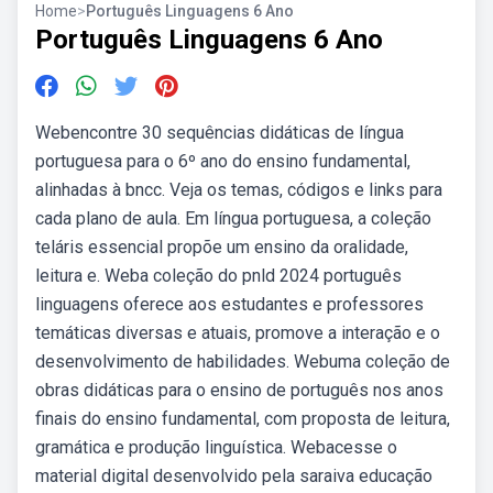
Home
>
Português Linguagens 6 Ano
Português Linguagens 6 Ano
Webencontre 30 sequências didáticas de língua
portuguesa para o 6º ano do ensino fundamental,
alinhadas à bncc. Veja os temas, códigos e links para
cada plano de aula. Em língua portuguesa, a coleção
teláris essencial propõe um ensino da oralidade,
leitura e. Weba coleção do pnld 2024 português
linguagens oferece aos estudantes e professores
temáticas diversas e atuais, promove a interação e o
desenvolvimento de habilidades. Webuma coleção de
obras didáticas para o ensino de português nos anos
finais do ensino fundamental, com proposta de leitura,
gramática e produção linguística. Webacesse o
material digital desenvolvido pela saraiva educação