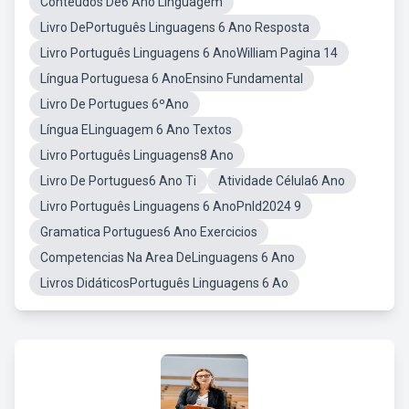
Conteudos De6 Ano Linguagem
Livro DePortuguês Linguagens 6 Ano Resposta
Livro Português Linguagens 6 AnoWilliam Pagina 14
Língua Portuguesa 6 AnoEnsino Fundamental
Livro De Portugues 6ºAno
Língua ELinguagem 6 Ano Textos
Livro Português Linguagens8 Ano
Livro De Portugues6 Ano Ti
Atividade Célula6 Ano
Livro Português Linguagens 6 AnoPnld2024 9
Gramatica Portugues6 Ano Exercicios
Competencias Na Area DeLinguagens 6 Ano
Livros DidáticosPortuguês Linguagens 6 Ao