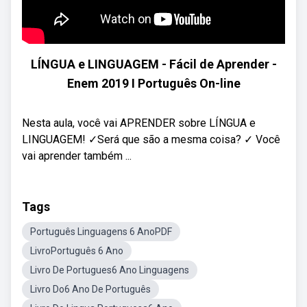
LÍNGUA e LINGUAGEM - Fácil de Aprender -
Enem 2019 I Português On-line
Nesta aula, você vai APRENDER sobre LÍNGUA e
LINGUAGEM! ✓Será que são a mesma coisa? ✓ Você
vai aprender também ...
Tags
Português Linguagens 6 AnoPDF
LivroPortuguês 6 Ano
Livro De Portugues6 Ano Linguagens
Livro Do6 Ano De Português