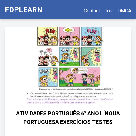
FDPLEARN
Contact
Tos
DMCA
ATIVIDADES PORTUGUÊS 6° ANO LÍNGUA
PORTUGUESA EXERCÍCIOS TESTES