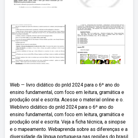
Web — livro didático do pnld 2024 para o 6º ano do
ensino fundamental, com foco em leitura, gramática e
produção oral e escrita. Acesse o material online e o.
Weblivro didático do pnld 2024 para o 6º ano do
ensino fundamental, com foco em leitura, gramática e
produção oral e escrita. Veja a ficha técnica, a sinopse
e o mapeamento. Webaprenda sobre as diferenças e a
diversidade da língua portuguesa nas regiões do brasil