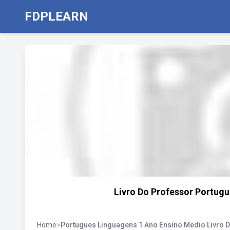
FDPLEARN
Livro Do Professor Portug
Home
>
Portugues Linguagens 1 Ano Ensino Medio Livro 