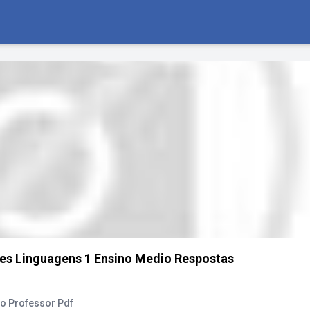
ues Linguagens 1 Ensino Medio Respostas
Do Professor Pdf