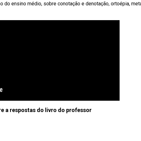
no do ensino médio, sobre conotação e denotação, ortoépia, met
e a respostas do livro do professor