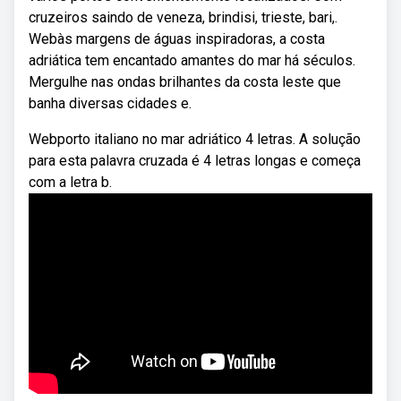
cruzeiros saindo de veneza, brindisi, trieste, bari,.
Webàs margens de águas inspiradoras, a costa
adriática tem encantado amantes do mar há séculos.
Mergulhe nas ondas brilhantes da costa leste que
banha diversas cidades e.
Webporto italiano no mar adriático 4 letras. A solução
para esta palavra cruzada é 4 letras longas e começa
com a letra b.