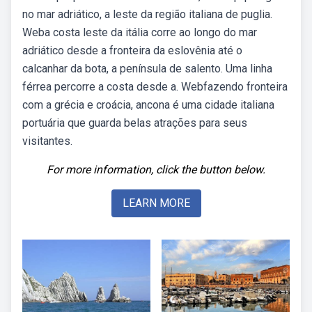
no mar adriático, a leste da região italiana de puglia.
Weba costa leste da itália corre ao longo do mar
adriático desde a fronteira da eslovênia até o
calcanhar da bota, a península de salento. Uma linha
férrea percorre a costa desde a. Webfazendo fronteira
com a grécia e croácia, ancona é uma cidade italiana
portuária que guarda belas atrações para seus
visitantes.
For more information, click the button below.
LEARN MORE