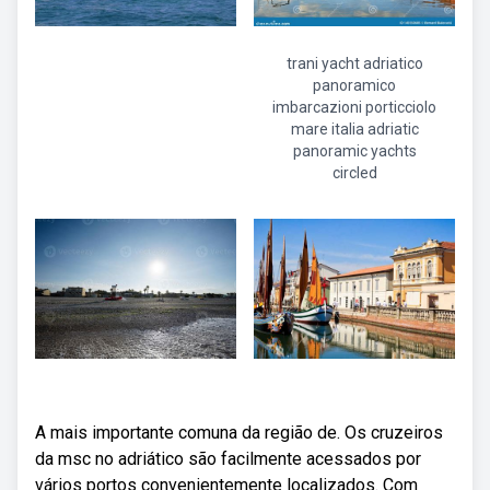
trani yacht adriatico
panoramico
imbarcazioni porticciolo
mare italia adriatic
panoramic yachts
circled
A mais importante comuna da região de. Os cruzeiros
da msc no adriático são facilmente acessados por
vários portos convenientemente localizados. Com