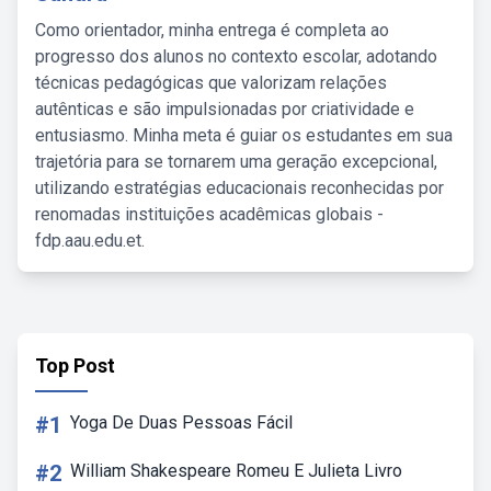
Como orientador, minha entrega é completa ao
progresso dos alunos no contexto escolar, adotando
técnicas pedagógicas que valorizam relações
autênticas e são impulsionadas por criatividade e
entusiasmo. Minha meta é guiar os estudantes em sua
trajetória para se tornarem uma geração excepcional,
utilizando estratégias educacionais reconhecidas por
renomadas instituições acadêmicas globais -
fdp.aau.edu.et.
Top Post
#1
Yoga De Duas Pessoas Fácil
#2
William Shakespeare Romeu E Julieta Livro