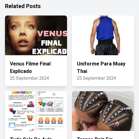
Related Posts
Venus Filme Final
Uniforme Para Muay
Explicado
Thai
25 September 2024
25 September 2024