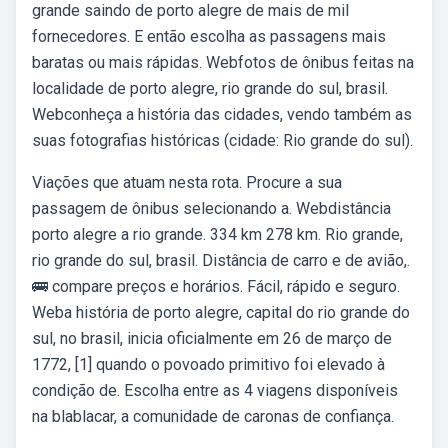
grande saindo de porto alegre de mais de mil
fornecedores. E então escolha as passagens mais
baratas ou mais rápidas. Webfotos de ônibus feitas na
localidade de porto alegre, rio grande do sul, brasil.
Webconheça a história das cidades, vendo também as
suas fotografias históricas (cidade: Rio grande do sul).
Viações que atuam nesta rota. Procure a sua
passagem de ônibus selecionando a. Webdistância
porto alegre a rio grande. 334 km 278 km. Rio grande,
rio grande do sul, brasil. Distância de carro e de avião,.
🚌 compare preços e horários. Fácil, rápido e seguro.
Weba história de porto alegre, capital do rio grande do
sul, no brasil, inicia oficialmente em 26 de março de
1772, [1] quando o povoado primitivo foi elevado à
condição de. Escolha entre as 4 viagens disponíveis
na blablacar, a comunidade de caronas de confiança.