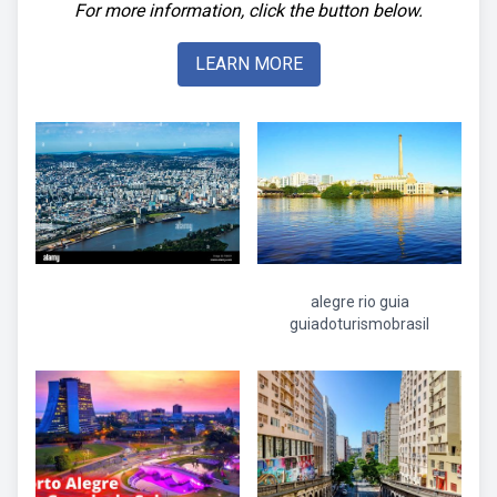
For more information, click the button below.
LEARN MORE
alegre rio guia
guiadoturismobrasil