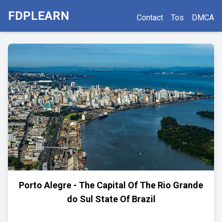
FDPLEARN
Contact
Tos
DMCA
Porto Alegre - The Capital Of The Rio Grande
do Sul State Of Brazil