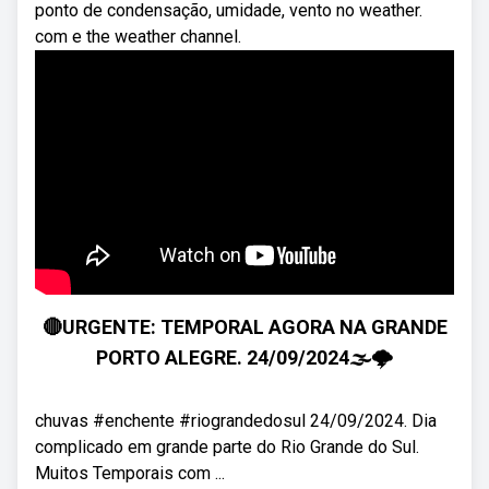
ponto de condensação, umidade, vento no weather.
com e the weather channel.
🔴URGENTE: TEMPORAL AGORA NA GRANDE
PORTO ALEGRE. 24/09/2024🌫🌩
chuvas #enchente #riograndedosul 24/09/2024. Dia
complicado em grande parte do Rio Grande do Sul.
Muitos Temporais com ...