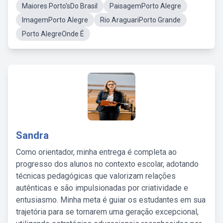
Maiores Porto'sDo Brasil
PaisagemPorto Alegre
ImagemPorto Alegre
Rio AraguariPorto Grande
Porto AlegreOnde É
Sandra
Como orientador, minha entrega é completa ao
progresso dos alunos no contexto escolar, adotando
técnicas pedagógicas que valorizam relações
autênticas e são impulsionadas por criatividade e
entusiasmo. Minha meta é guiar os estudantes em sua
trajetória para se tornarem uma geração excepcional,