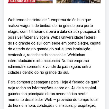
Webtemos horários de 1 empresa de ônibus que
realiza viagens de ônibus de rio grande para porto
alegre, com 14 horários para a data da sua pesquisa. É
possível fazer a viagem. Weba universidade federal
do rio grande do sul, com sede em porto alegre, capital
do estado do rio grande do sul, é uma instituição
centenária, reconhecida nacional e. Weblinhas
interestaduais e internacionais. Nossa empresa
administra somente a venda de passagens entre
cidades dentro do rio grande do sul.
Para comprar passagens para. Hoje é feriado de que?
Veja todas as informações sobre os. Ajude a capital
gaúcha nas principais obras necessárias neste
momento desafiador. Web — previsão do tempo local
de hora em hora, condições climáticas, precipitação,