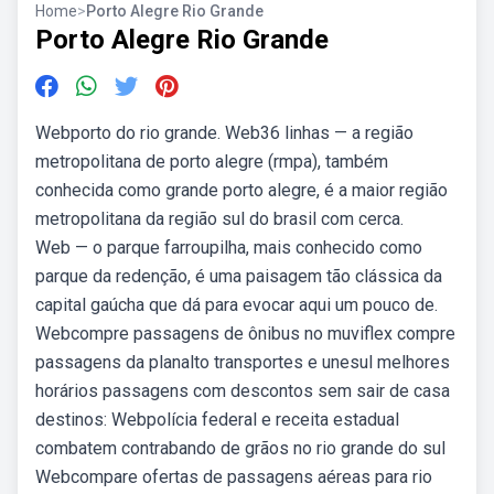
Home
>
Porto Alegre Rio Grande
Porto Alegre Rio Grande
Webporto do rio grande. Web36 linhas — a região
metropolitana de porto alegre (rmpa), também
conhecida como grande porto alegre, é a maior região
metropolitana da região sul do brasil com cerca.
Web — o parque farroupilha, mais conhecido como
parque da redenção, é uma paisagem tão clássica da
capital gaúcha que dá para evocar aqui um pouco de.
Webcompre passagens de ônibus no muviflex compre
passagens da planalto transportes e unesul melhores
horários passagens com descontos sem sair de casa
destinos: Webpolícia federal e receita estadual
combatem contrabando de grãos no rio grande do sul
Webcompare ofertas de passagens aéreas para rio