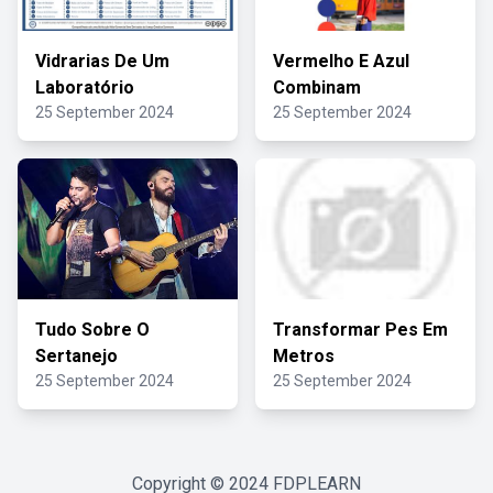
Vidrarias De Um
Vermelho E Azul
Laboratório
Combinam
25 September 2024
25 September 2024
Tudo Sobre O
Transformar Pes Em
Sertanejo
Metros
25 September 2024
25 September 2024
Copyright © 2024
FDPLEARN