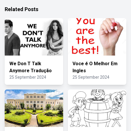
Related Posts
We Don T Talk
Voce é O Melhor Em
Anymore Tradução
Ingles
25 September 2024
25 September 2024