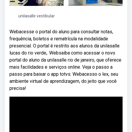
unilasalle vestibular
Webacesse o portal do aluno para consultar notas,
frequência, boletos e rematrícula na modalidade
presencial. O portal é restrito aos alunos da unilasalle
lucas do rio verde,. Websaiba como acessar o novo
portal do aluno da unilasalle rio de janeiro, que oferece
mais facilidades e serviços online. Veja o passo a
passo para baixar o app totvs. Webacesso o lex, seu
ambiente virtual de aprendizagem, do jeito que você
precisa!