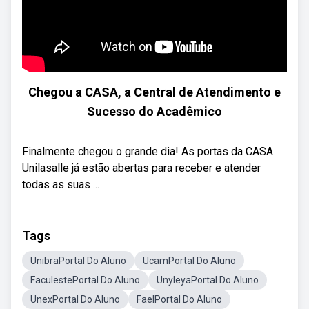
Chegou a CASA, a Central de Atendimento e
Sucesso do Acadêmico
Finalmente chegou o grande dia! As portas da CASA
Unilasalle já estão abertas para receber e atender
todas as suas ...
Tags
UnibraPortal Do Aluno
UcamPortal Do Aluno
FaculestePortal Do Aluno
UnyleyaPortal Do Aluno
UnexPortal Do Aluno
FaelPortal Do Aluno