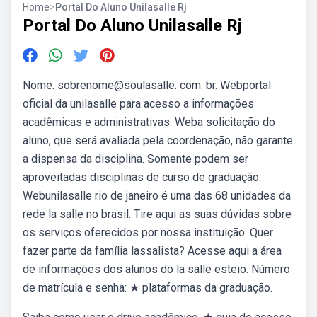
Home
>
Portal Do Aluno Unilasalle Rj
Portal Do Aluno Unilasalle Rj
Nome. sobrenome@soulasalle. com. br. Webportal
oficial da unilasalle para acesso a informações
acadêmicas e administrativas. Weba solicitação do
aluno, que será avaliada pela coordenação, não garante
a dispensa da disciplina. Somente podem ser
aproveitadas disciplinas de curso de graduação.
Webunilasalle rio de janeiro é uma das 68 unidades da
rede la salle no brasil. Tire aqui as suas dúvidas sobre
os serviços oferecidos por nossa instituição. Quer
fazer parte da família lassalista? Acesse aqui a área
de informações dos alunos do la salle esteio. Número
de matrícula e senha: ★ plataformas da graduação.