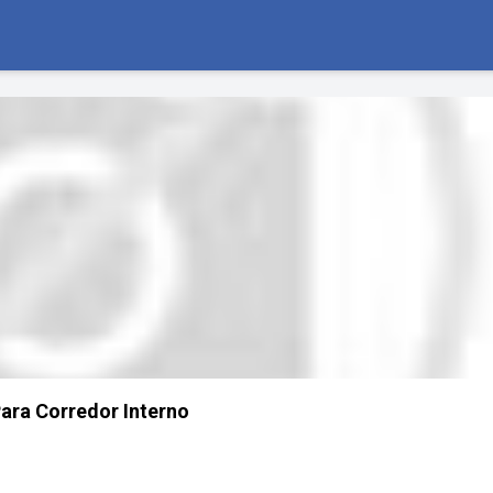
Para Corredor Interno