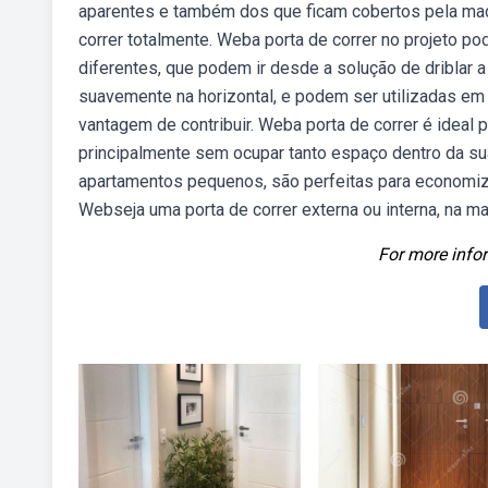
aparentes e também dos que ficam cobertos pela made
correr totalmente. Weba porta de correr no projeto
diferentes, que podem ir desde a solução de driblar 
suavemente na horizontal, e podem ser utilizadas em
vantagem de contribuir. Weba porta de correr é ideal p
principalmente sem ocupar tanto espaço dentro da su
apartamentos pequenos, são perfeitas para economiza
Webseja uma porta de correr externa ou interna, na m
For more infor