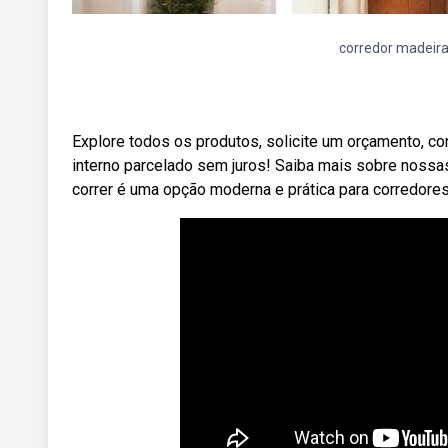
corredor madeir
Explore todos os produtos, solicite um orçamento, co
interno parcelado sem juros! Saiba mais sobre nossa
correr é uma opção moderna e prática para corredore