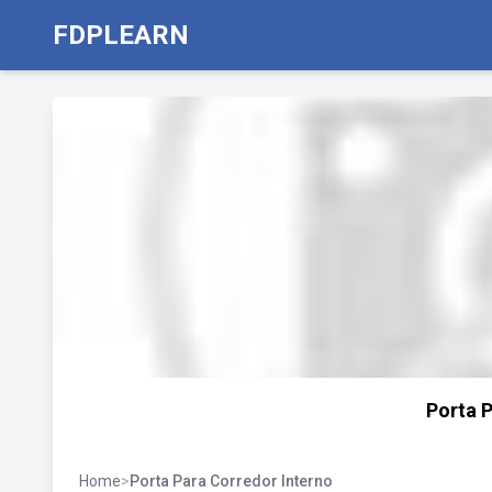
FDPLEARN
Porta 
Home
>
Porta Para Corredor Interno