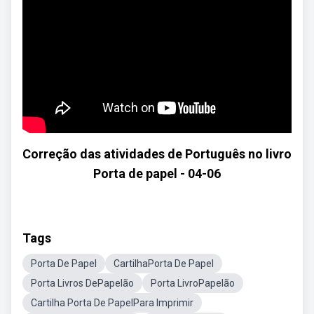
Correção das atividades de Português no livro
Porta de papel - 04-06
Tags
Porta De Papel
CartilhaPorta De Papel
Porta Livros DePapelão
Porta LivroPapelão
Cartilha Porta De PapelPara Imprimir