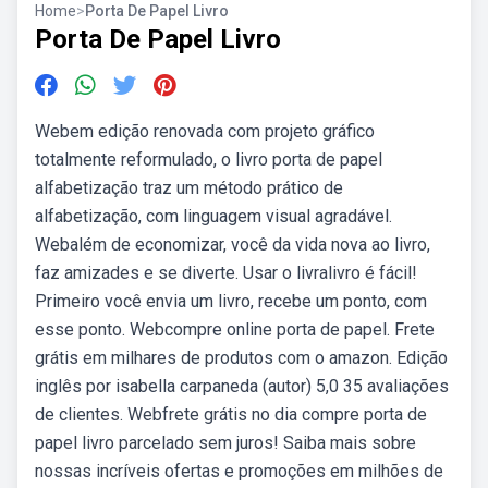
Home
>
Porta De Papel Livro
Porta De Papel Livro
Webem edição renovada com projeto gráfico
totalmente reformulado, o livro porta de papel
alfabetização traz um método prático de
alfabetização, com linguagem visual agradável.
Webalém de economizar, você da vida nova ao livro,
faz amizades e se diverte. Usar o livralivro é fácil!
Primeiro você envia um livro, recebe um ponto, com
esse ponto. Webcompre online porta de papel. Frete
grátis em milhares de produtos com o amazon. Edição
inglês por isabella carpaneda (autor) 5,0 35 avaliações
de clientes. Webfrete grátis no dia compre porta de
papel livro parcelado sem juros! Saiba mais sobre
nossas incríveis ofertas e promoções em milhões de