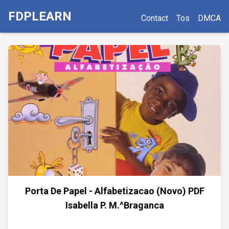
FDPLEARN
Contact
Tos
DMCA
Porta De Papel - Alfabetizacao (Novo) PDF
Isabella P. M.^Braganca