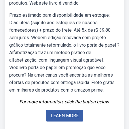
produtos. Webeste livro é vendido.
Prazo estimado para disponibilidade em estoque:
Dias úteis (sujeito aos estoques de nossos
fornecedores) + prazo do frete. Até 5x de r$ 39,80
sem juros. Webem edição renovada com projeto
gráfico totalmente reformulado, o livro porta de papel ?
Alfabetização traz um método prático de
alfabetização, com linguagem visual agradável.
Weblivro porta de papel em promoção que você
procura? Na americanas você encontra as melhores
ofertas de produtos com entrega rápida. Frete grátis
em milhares de produtos com o amazon prime.
For more information, click the button below.
LEARN MORE