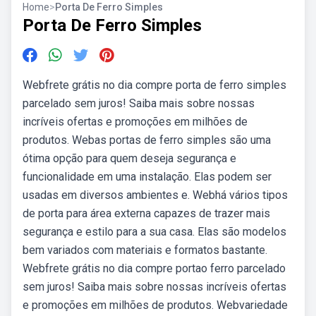
Home
>
Porta De Ferro Simples
Porta De Ferro Simples
Webfrete grátis no dia compre porta de ferro simples
parcelado sem juros! Saiba mais sobre nossas
incríveis ofertas e promoções em milhões de
produtos. Webas portas de ferro simples são uma
ótima opção para quem deseja segurança e
funcionalidade em uma instalação. Elas podem ser
usadas em diversos ambientes e. Webhá vários tipos
de porta para área externa capazes de trazer mais
segurança e estilo para a sua casa. Elas são modelos
bem variados com materiais e formatos bastante.
Webfrete grátis no dia compre portao ferro parcelado
sem juros! Saiba mais sobre nossas incríveis ofertas
e promoções em milhões de produtos. Webvariedade