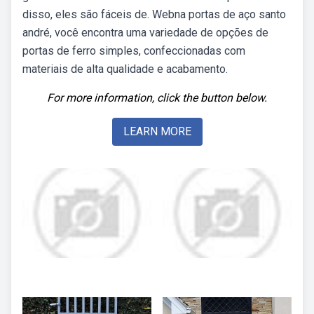
disso, eles são fáceis de. Webna portas de aço santo
andré, você encontra uma variedade de opções de
portas de ferro simples, confeccionadas com
materiais de alta qualidade e acabamento.
For more information, click the button below.
LEARN MORE