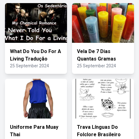
What Do You Do For A
Vela De 7 Dias
Living Tradução
Quantas Gramas
25 September 2024
25 September 2024
Uniforme Para Muay
Trava Línguas Do
Thai
Folclore Brasileiro