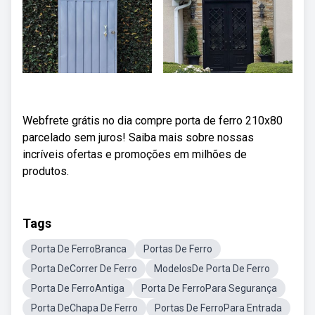
Webfrete grátis no dia compre porta de ferro 210x80
parcelado sem juros! Saiba mais sobre nossas
incríveis ofertas e promoções em milhões de
produtos.
Tags
Porta De FerroBranca
Portas De Ferro
Porta DeCorrer De Ferro
ModelosDe Porta De Ferro
Porta De FerroAntiga
Porta De FerroPara Segurança
Porta DeChapa De Ferro
Portas De FerroPara Entrada