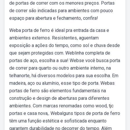
de portas de correr com os menores preços. Portas
de correr são indicadas para ambientes com pouco
espaço para abertura e fechamento, confira!
Weba porta de ferro é ideal pra entrada da casa e
ambientes externos. Resistentes, aguentam
exposição a ações do tempo, como sol e chuva desde
que sejam protegidas com. Weblinha completa de
portas de aço, escolha a sua! Webse você busca porta
de correr para quarto ou outro ambiente interno, na
telhanorte, há diversos modelos para sua escolha. Em
madeira, aço ou alumínio, esse tipo de porta. Webas
portas de ferro são elementos fundamentais na
construção e design de aberturas para diferentes
ambientes. Com marcas renomadas como wood, tjc
portas e casa nova,. Webalguns tipos de porta de ferro
têm uma função estética e sofisticada enquanto
garantem durabilidade no decorrer do tempo. Além