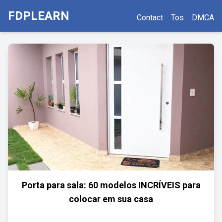
FDPLEARN
Contact
Tos
DMCA
Porta para sala: 60 modelos INCRÍVEIS para
colocar em sua casa