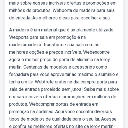
mais sobre nossas incríveis ofertas e promoções em
milhões de produtos. Webporta de madeira para sala
de entrada: As melhores dicas para escolher a sua.
A madeira é um material que é amplamente utilizado.
Webporta para sala em promoção é na
madeiramadeira. Transforme sua sala com as
melhores opções e preços incríveis. Webencontre
agora o melhor preço de porta de alumínio na leroy
merlin: Centenas de modelos e acessórios como
fechadura para você aproveitar ao máximo o alumínio e
tenha um lar. Webfrete grátis no dia compre porta para
sala de entrada parcelado sem juros! Saiba mais sobre
nossas incríveis ofertas e promoções em milhões de
produtos. Webcomprar portas de entrada em
promoção na sodimac. Aqui você encontra diversos
tipos de modelos de qualidade para o seu lar. Acesse
e confira as melhores ofertas no site da leroy merlin!