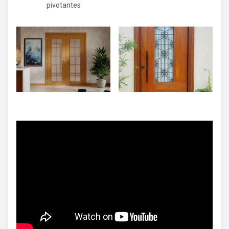
pivotantes