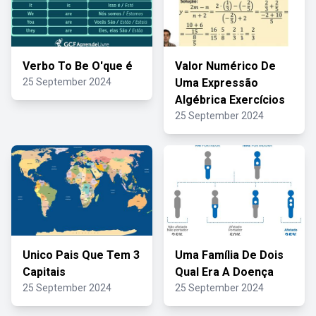
Verbo To Be O'que é
Valor Numérico De
25 September 2024
Uma Expressão
Algébrica Exercícios
25 September 2024
Unico Pais Que Tem 3
Uma Família De Dois
Capitais
Qual Era A Doença
25 September 2024
25 September 2024