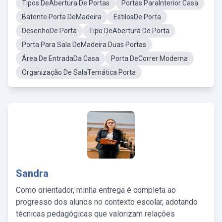
Tipos DeAbertura De Portas
Portas ParaInterior Casa
Batente Porta DeMadeira
EstilosDe Porta
DesenhoDe Porta
Tipo DeAbertura De Porta
Porta Para Sala DeMadeira Duas Portas
Área De EntradaDa Casa
Porta DeCorrer Moderna
Organização De SalaTemática Porta
Sandra
Como orientador, minha entrega é completa ao
progresso dos alunos no contexto escolar, adotando
técnicas pedagógicas que valorizam relações