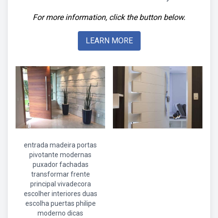
For more information, click the button below.
LEARN MORE
entrada madeira portas
pivotante modernas
puxador fachadas
transformar frente
principal vivadecora
escolher interiores duas
escolha puertas philipe
moderno dicas