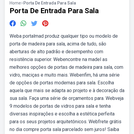
Home
>
Porta De Entrada Para Sala
Porta De Entrada Para Sala
Weba portalmad produz qualquer tipo ou modelo de
porta de madeira para sala, acima de tudo, são
aberturas de alto padrão e desempenho com
resistência superior. Webencontre na madel as
melhores opções de portas de madeira para sala, com
vidro, maciças e muito mais. Webenfim, há uma série
de opções de portas modernas para sala. Escolha
aquela que mais se adapta ao projeto e à decoração da
sua sala. Faça uma série de orçamentos para. Webveja
9 modelos de portas de vidros para sala e tenha
diversas inspirações e escolha a estética perfeita
para os seus projetos arquitetônicos. Webfrete grátis
no dia compre porta sala parcelado sem juros! Saiba