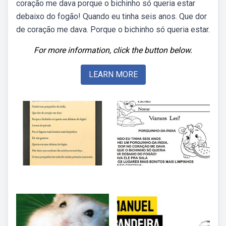
coração me dava porque o bichinho só queria estar
debaixo do fogão! Quando eu tinha seis anos. Que dor
de coração me dava. Porque o bichinho só queria estar.
For more information, click the button below.
LEARN MORE