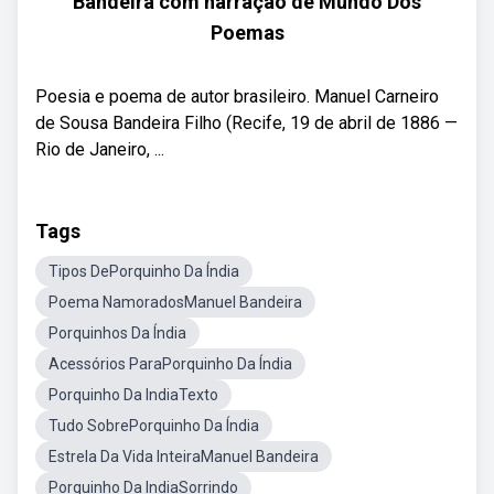
Bandeira com narração de Mundo Dos
Poemas
Poesia e poema de autor brasileiro. Manuel Carneiro
de Sousa Bandeira Filho (Recife, 19 de abril de 1886 —
Rio de Janeiro, ...
Tags
Tipos DePorquinho Da Índia
Poema NamoradosManuel Bandeira
Porquinhos Da Índia
Acessórios ParaPorquinho Da Índia
Porquinho Da IndiaTexto
Tudo SobrePorquinho Da Índia
Estrela Da Vida InteiraManuel Bandeira
Porquinho Da IndiaSorrindo