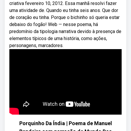
criativa fevereiro 10, 2012. Essa manhã resolvi fazer
uma atividade de. Quando eu tinha seis anos. Que dor
de coração eu tinha. Porque o bichinho só queria estar
debaixo do fogão! Web — nesse poema, há
predomínio da tipologia narrativa devido à presença de
elementos típicos de uma história, como ações,
personagens, marcadores.
Porquinho Da Índia | Poema de Manuel