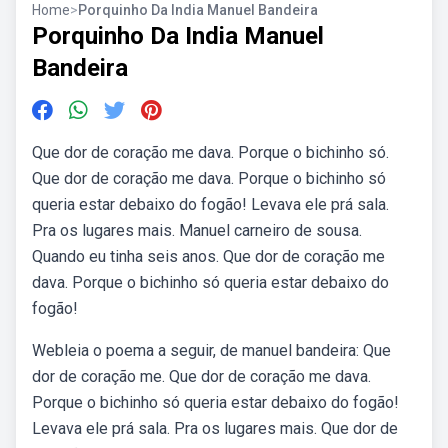
Home
>
Porquinho Da India Manuel Bandeira
Porquinho Da India Manuel
Bandeira
Que dor de coração me dava. Porque o bichinho só.
Que dor de coração me dava. Porque o bichinho só
queria estar debaixo do fogão! Levava ele prá sala.
Pra os lugares mais. Manuel carneiro de sousa.
Quando eu tinha seis anos. Que dor de coração me
dava. Porque o bichinho só queria estar debaixo do
fogão!
Webleia o poema a seguir, de manuel bandeira: Que
dor de coração me. Que dor de coração me dava.
Porque o bichinho só queria estar debaixo do fogão!
Levava ele prá sala. Pra os lugares mais. Que dor de