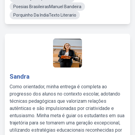
Poesias BrasileirasManuel Bandeira
Porquinho Da IndiaTexto Literario
Sandra
Como orientador, minha entrega é completa ao
progresso dos alunos no contexto escolar, adotando
técnicas pedagógicas que valorizam relações
autênticas e são impulsionadas por criatividade e
entusiasmo. Minha meta é guiar os estudantes em sua
trajetória para se tornarem uma geração excepcional,
utilizando estratégias educacionais reconhecidas por