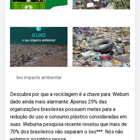
lixo impacto ambiental
Descubra por que a reciclagem é a chave para. Webum
dado ainda mais alarmante: Apenas 29% das
organizações brasileiras possuem metas para a
redução do uso e consumo plástico consideradas em
suas. Webuma pesquisa recente revelou que mais de
70% dos brasileiros não separam o lixo***. Nós não
estamos sozinhos nessa.