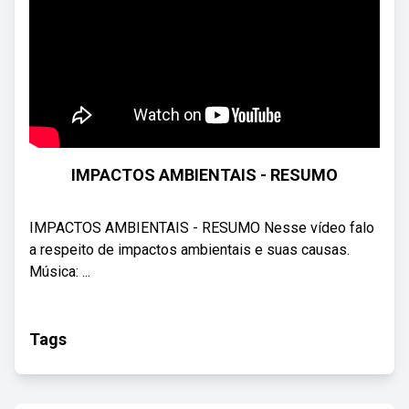
IMPACTOS AMBIENTAIS - RESUMO
IMPACTOS AMBIENTAIS - RESUMO Nesse vídeo falo
a respeito de impactos ambientais e suas causas.
Música: ...
Tags