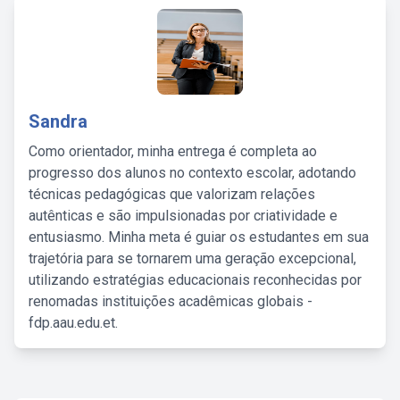
Sandra
Como orientador, minha entrega é completa ao
progresso dos alunos no contexto escolar, adotando
técnicas pedagógicas que valorizam relações
autênticas e são impulsionadas por criatividade e
entusiasmo. Minha meta é guiar os estudantes em sua
trajetória para se tornarem uma geração excepcional,
utilizando estratégias educacionais reconhecidas por
renomadas instituições acadêmicas globais -
fdp.aau.edu.et.