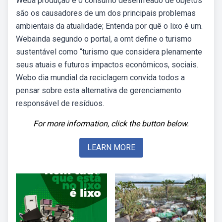
Weba produção e o consumo desenfreado de objetos
são os causadores de um dos principais problemas
ambientais da atualidade; Entenda por quê o lixo é um.
Webainda segundo o portal, a omt define o turismo
sustentável como “turismo que considera plenamente
seus atuais e futuros impactos econômicos, sociais.
Webo dia mundial da reciclagem convida todos a
pensar sobre esta alternativa de gerenciamento
responsável de resíduos.
For more information, click the button below.
LEARN MORE