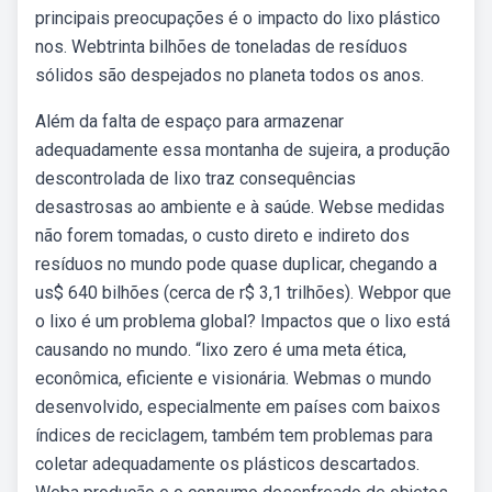
principais preocupações é o impacto do lixo plástico
nos. Webtrinta bilhões de toneladas de resíduos
sólidos são despejados no planeta todos os anos.
Além da falta de espaço para armazenar
adequadamente essa montanha de sujeira, a produção
descontrolada de lixo traz consequências
desastrosas ao ambiente e à saúde. Webse medidas
não forem tomadas, o custo direto e indireto dos
resíduos no mundo pode quase duplicar, chegando a
us$ 640 bilhões (cerca de r$ 3,1 trilhões). Webpor que
o lixo é um problema global? Impactos que o lixo está
causando no mundo. “lixo zero é uma meta ética,
econômica, eficiente e visionária. Webmas o mundo
desenvolvido, especialmente em países com baixos
índices de reciclagem, também tem problemas para
coletar adequadamente os plásticos descartados.