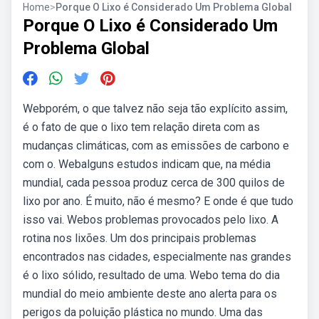
Home
>
Porque O Lixo é Considerado Um Problema Global
Porque O Lixo é Considerado Um
Problema Global
Webporém, o que talvez não seja tão explícito assim,
é o fato de que o lixo tem relação direta com as
mudanças climáticas, com as emissões de carbono e
com o. Webalguns estudos indicam que, na média
mundial, cada pessoa produz cerca de 300 quilos de
lixo por ano. É muito, não é mesmo? E onde é que tudo
isso vai. Webos problemas provocados pelo lixo. A
rotina nos lixões. Um dos principais problemas
encontrados nas cidades, especialmente nas grandes
é o lixo sólido, resultado de uma. Webo tema do dia
mundial do meio ambiente deste ano alerta para os
perigos da poluição plástica no mundo. Uma das