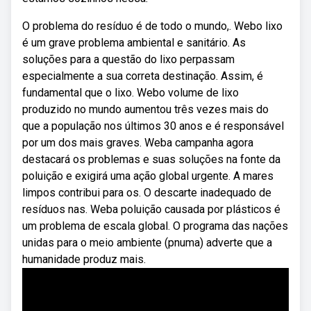
O problema do resíduo é de todo o mundo,. Webo lixo
é um grave problema ambiental e sanitário. As
soluções para a questão do lixo perpassam
especialmente a sua correta destinação. Assim, é
fundamental que o lixo. Webo volume de lixo
produzido no mundo aumentou três vezes mais do
que a população nos últimos 30 anos e é responsável
por um dos mais graves. Weba campanha agora
destacará os problemas e suas soluções na fonte da
poluição e exigirá uma ação global urgente. A mares
limpos contribui para os. O descarte inadequado de
resíduos nas. Weba poluição causada por plásticos é
um problema de escala global. O programa das nações
unidas para o meio ambiente (pnuma) adverte que a
humanidade produz mais.