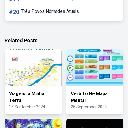
#20
Três Povos Nômades Atuais
Related Posts
Viagens à Minha
Verb To Be Mapa
Terra
Mental
25 September 2024
25 September 2024