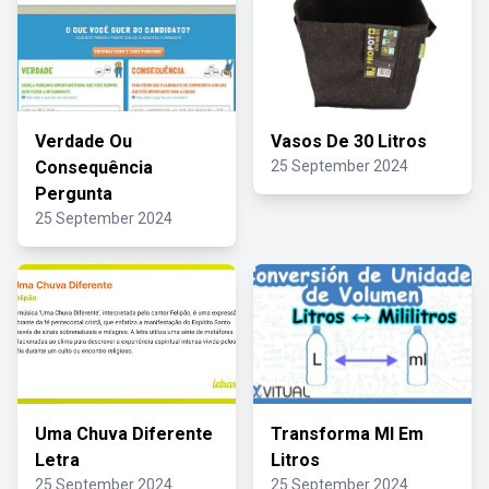
Verdade Ou
Vasos De 30 Litros
Consequência
25 September 2024
Pergunta
25 September 2024
Uma Chuva Diferente
Transforma Ml Em
Letra
Litros
25 September 2024
25 September 2024