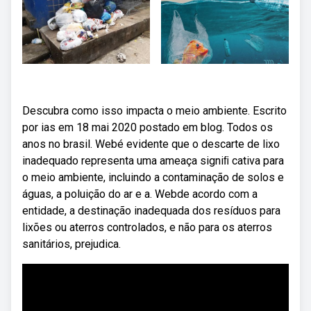
Descubra como isso impacta o meio ambiente. Escrito
por ias em 18 mai 2020 postado em blog. Todos os
anos no brasil. Webé evidente que o descarte de lixo
inadequado representa uma ameaça signiﬁ cativa para
o meio ambiente, incluindo a contaminação de solos e
águas, a poluição do ar e a. Webde acordo com a
entidade, a destinação inadequada dos resíduos para
lixões ou aterros controlados, e não para os aterros
sanitários, prejudica.