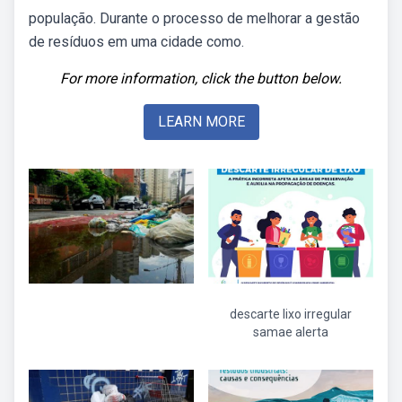
população. Durante o processo de melhorar a gestão
de resíduos em uma cidade como.
For more information, click the button below.
LEARN MORE
descarte lixo irregular
samae alerta