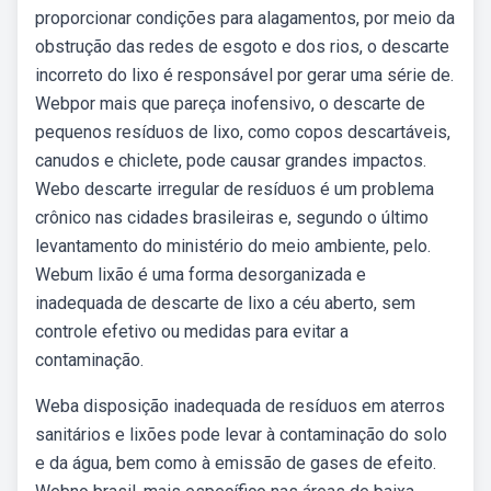
proporcionar condições para alagamentos, por meio da
obstrução das redes de esgoto e dos rios, o descarte
incorreto do lixo é responsável por gerar uma série de.
Webpor mais que pareça inofensivo, o descarte de
pequenos resíduos de lixo, como copos descartáveis,
canudos e chiclete, pode causar grandes impactos.
Webo descarte irregular de resíduos é um problema
crônico nas cidades brasileiras e, segundo o último
levantamento do ministério do meio ambiente, pelo.
Webum lixão é uma forma desorganizada e
inadequada de descarte de lixo a céu aberto, sem
controle efetivo ou medidas para evitar a
contaminação.
Weba disposição inadequada de resíduos em aterros
sanitários e lixões pode levar à contaminação do solo
e da água, bem como à emissão de gases de efeito.