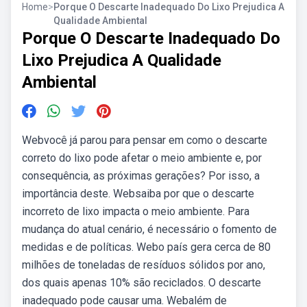
Home
>
Porque O Descarte Inadequado Do Lixo Prejudica A
Qualidade Ambiental
Porque O Descarte Inadequado Do
Lixo Prejudica A Qualidade
Ambiental
Webvocê já parou para pensar em como o descarte
correto do lixo pode afetar o meio ambiente e, por
consequência, as próximas gerações? Por isso, a
importância deste. Websaiba por que o descarte
incorreto de lixo impacta o meio ambiente. Para
mudança do atual cenário, é necessário o fomento de
medidas e de políticas. Webo país gera cerca de 80
milhões de toneladas de resíduos sólidos por ano,
dos quais apenas 10% são reciclados. O descarte
inadequado pode causar uma. Webalém de