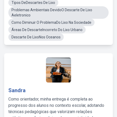
Tipos DeDescartes De Lixo
Problemas Ambientais DevidoO Descarte De Lixo
Aeletronico
Como Diminuir O ProblemaDo Lixo Na Sociedade
Áreas De DescarteIncorreto Do Lixo Urbano
Descarte De LixoNos Oceanos
Sandra
Como orientador, minha entrega é completa ao
progresso dos alunos no contexto escolar, adotando
técnicas pedagógicas que valorizam relações