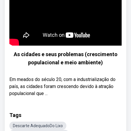
As cidades e seus problemas (crescimento
populacional e meio ambiente)
Em meados do século 20, com a industrialização do
país, as cidades foram crescendo devido à atração
populacional que ...
Tags
Descarte AdequadoDo Lixo