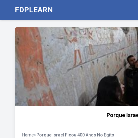
FDPLEARN
Porque Isra
Home
>
Porque Israel Ficou 400 Anos No Egito