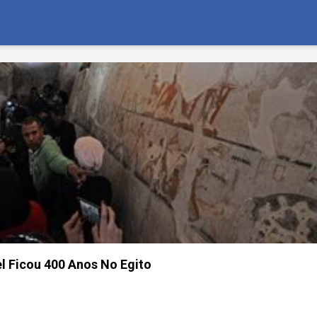
el Ficou 400 Anos No Egito