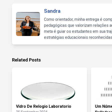
Sandra
Como orientador, minha entrega é comp
pedagógicas que valorizam relações au
meta é guiar os estudantes em sua traj
estratégias educacionais reconhecidas
Related Posts
Vidro De Relogio Laboratorio
Um Núme