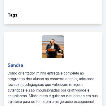
Tags
Sandra
Como orientador, minha entrega é completa ao
progresso dos alunos no contexto escolar, adotando
técnicas pedagógicas que valorizam relações
autênticas e são impulsionadas por criatividade e
entusiasmo. Minha meta é guiar os estudantes em sua
trajetória para se tornarem uma geração excepcional,