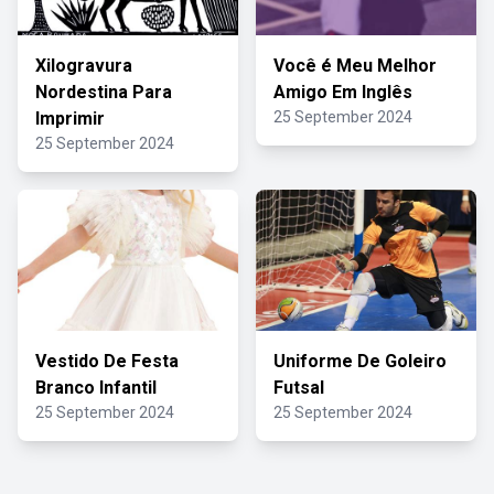
Xilogravura
Você é Meu Melhor
Nordestina Para
Amigo Em Inglês
Imprimir
25 September 2024
25 September 2024
Vestido De Festa
Uniforme De Goleiro
Branco Infantil
Futsal
25 September 2024
25 September 2024