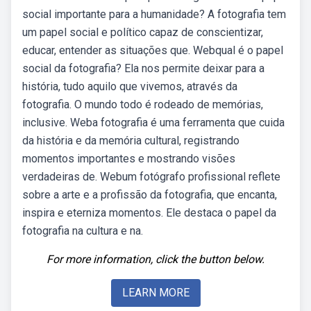
social importante para a humanidade? A fotografia tem
um papel social e político capaz de conscientizar,
educar, entender as situações que. Webqual é o papel
social da fotografia? Ela nos permite deixar para a
história, tudo aquilo que vivemos, através da
fotografia. O mundo todo é rodeado de memórias,
inclusive. Weba fotografia é uma ferramenta que cuida
da história e da memória cultural, registrando
momentos importantes e mostrando visões
verdadeiras de. Webum fotógrafo profissional reflete
sobre a arte e a profissão da fotografia, que encanta,
inspira e eterniza momentos. Ele destaca o papel da
fotografia na cultura e na.
For more information, click the button below.
LEARN MORE