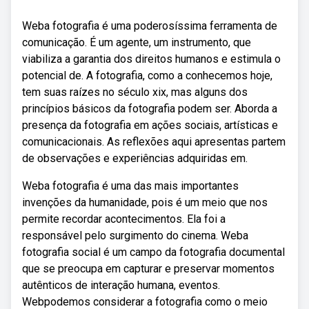
Weba fotografia é uma poderosíssima ferramenta de
comunicação. É um agente, um instrumento, que
viabiliza a garantia dos direitos humanos e estimula o
potencial de. A fotografia, como a conhecemos hoje,
tem suas raízes no século xix, mas alguns dos
princípios básicos da fotografia podem ser. Aborda a
presença da fotografia em ações sociais, artísticas e
comunicacionais. As reflexões aqui apresentas partem
de observações e experiências adquiridas em.
Weba fotografia é uma das mais importantes
invenções da humanidade, pois é um meio que nos
permite recordar acontecimentos. Ela foi a
responsável pelo surgimento do cinema. Weba
fotografia social é um campo da fotografia documental
que se preocupa em capturar e preservar momentos
autênticos de interação humana, eventos.
Webpodemos considerar a fotografia como o meio