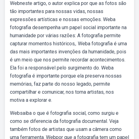
Webneste artigo, o autor explica por que as fotos são
tão importantes para nossas vidas, nossas
expressões artísticas e nossas emoções. Weba
fotografia desempenha um papel social importante na
humanidade por várias razões: A fotografia permite
capturar momentos históricos,. Weba fotografia é uma
das mais importantes invenções da humanidade, pois
é um meio que nos permite recordar acontecimentos.
Ela foi a responsável pelo surgimento do. Weba
fotografia é importante porque ela preserva nossas
memórias, faz parte do nosso legado, permite
compartilhar e comunicar, nos torna artistas, nos
motiva a explorar e.
Websaiba o que é fotografia social, como surgiu e
como se diferencia da fotografia documental. Veja
também fotos de artistas que usam a câmera como
uma ferramenta. Webpor que a fotografia tem um papel