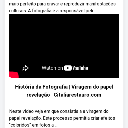
mais perfeito para gravar e reproduzir manifestações
culturais. A fotografia é a responsável pelo.
História da Fotografia | Viragem do papel
revelação | Citaliarestauro.com
Neste video veja em que consistia a a viragem do
papel revelação. Este processo permitia criar efeitos
"coloridos" em fotos a ...