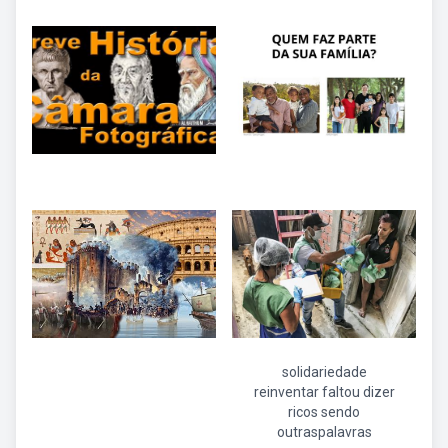
solidariedade
reinventar faltou dizer
ricos sendo
outraspalavras