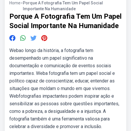
Home
>
Porque A Fotografia Tem Um Papel Social
Importante Na Humanidade
Porque A Fotografia Tem Um Papel
Social Importante Na Humanidade
Webao longo da história, a fotografia tem
desempenhado um papel significativo na
documentação e comunicação de eventos sociais
importantes. Weba fotografia tem um papel social e
político capaz de conscientizar, educar, entender as
situações que moldam o mundo em que vivemos.
Webfotografias impactantes podem inspirar ação e
sensibilizar as pessoas sobre questões importantes,
como a pobreza, a desigualdade e a injustiça. A
fotografia também é uma ferramenta valiosa para
celebrar a diversidade e promover a inclusão.