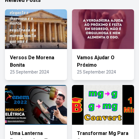
Versos De Morena
Vamos Ajudar O
Bonita
Próximo
25 September 2024
25 September 2024
Uma Lanterna
Transformar Mg Para