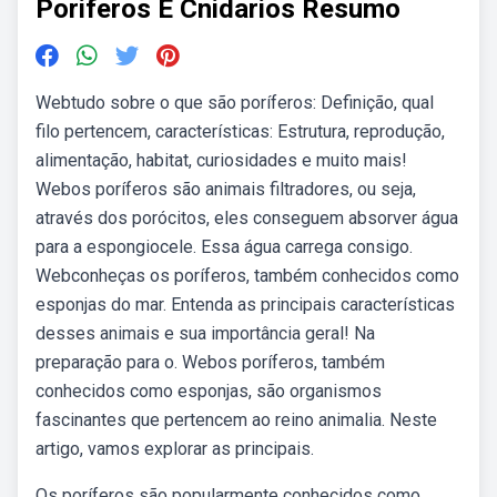
Poriferos E Cnidarios Resumo
Webtudo sobre o que são poríferos: Definição, qual
filo pertencem, características: Estrutura, reprodução,
alimentação, habitat, curiosidades e muito mais!
Webos poríferos são animais filtradores, ou seja,
através dos porócitos, eles conseguem absorver água
para a espongiocele. Essa água carrega consigo.
Webconheças os poríferos, também conhecidos como
esponjas do mar. Entenda as principais características
desses animais e sua importância geral! Na
preparação para o. Webos poríferos, também
conhecidos como esponjas, são organismos
fascinantes que pertencem ao reino animalia. Neste
artigo, vamos explorar as principais.
Os poríferos são popularmente conhecidos como