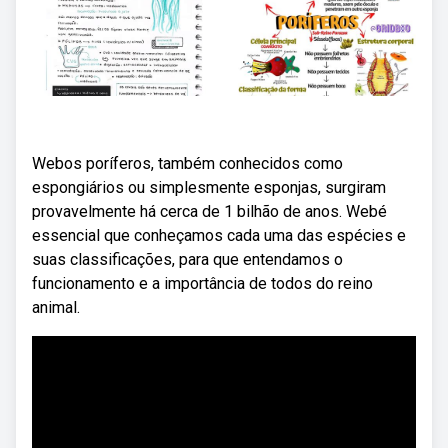
Webos poríferos, também conhecidos como
espongiários ou simplesmente esponjas, surgiram
provavelmente há cerca de 1 bilhão de anos. Webé
essencial que conheçamos cada uma das espécies e
suas classificações, para que entendamos o
funcionamento e a importância de todos do reino
animal.