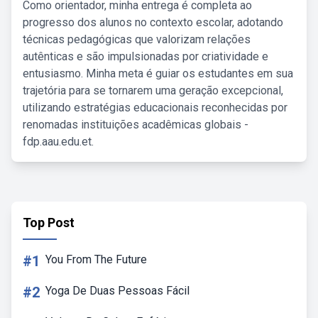
Como orientador, minha entrega é completa ao
progresso dos alunos no contexto escolar, adotando
técnicas pedagógicas que valorizam relações
autênticas e são impulsionadas por criatividade e
entusiasmo. Minha meta é guiar os estudantes em sua
trajetória para se tornarem uma geração excepcional,
utilizando estratégias educacionais reconhecidas por
renomadas instituições acadêmicas globais -
fdp.aau.edu.et.
Top Post
#1
You From The Future
#2
Yoga De Duas Pessoas Fácil