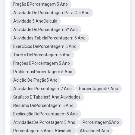
Fração EPorcentagem 5 Ano
Atividade De PorcentagemPara O 5 Ano
Atividade 5 AnoCalculo
Atividade De Porcentagem5º Ano
Atividades TabelaPorcentagem 5 Ano
Exercícios DePorcentagem 5 Ano
Tarefa DePorcentagem 5 Ano
Frações EPorcentagem 5 Ano
ProblemasPorcentagem 5 Ano
Adição De Fração5 Ano
Atividades Porcentagem7 Ano
Porcentagem5ª Ano
Graficos E Tabelas5 Ano Atividades
Resumo DePorcentagem 5 Ano
Explicação DePorcentagem 5 Ano
AtividadesDe Porcetagem 5 Ano
Porcentagem5Ano
Percentagem 5 Anos Atividade
Atividade4 Ano