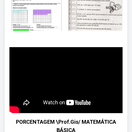
PORCENTAGEM \Prof.Gis/ MATEMÁTICA
BÁSICA