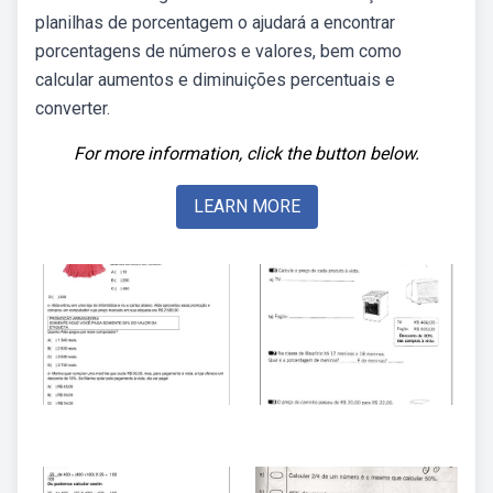
planilhas de porcentagem o ajudará a encontrar
porcentagens de números e valores, bem como
calcular aumentos e diminuições percentuais e
converter.
For more information, click the button below.
LEARN MORE