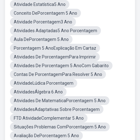
Atividade Estatística5 Ano
Conceito DePorcentagem 5 Ano
Atividade Porcentagem3 Ano
Atividades Adaptadas5 Ano Porcentagem
Aula DePorcentagem 5 Ano
Porcentagem 5 AnoExplicação Em Cartaz
Atividades De PorcentagemPara Imprimir
Atividades De Porcentagem 5 AnoCom Gabarito
Contas De PorcentagemPara Resolver 5 Ano
AtividadeLúdica Porcentagem
AtividadesÁlgebra 6 Ano
Atividades De MatematicaPorcentagem 5 Ano
AtividadesAdaptativas Sobre Porcentagem
FTD AtividadeComplementar 5 Ano
Situações Problemas ComPorcentagem 5 Ano
Avaliação DePorcentagem 5 Ano