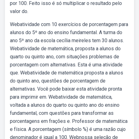
por 100. Feito isso é só multiplicar o resultado pelo
valor do.
Webatividade com 10 exercícios de porcentagem para
alunos do 5º ano do ensino fundamental. A turma do
ano 5º ano da escola cecília meireles tem 30 alunos.
Webatividade de matemática, proposta a alunos do
quarto ou quinto ano, com situações problemas de
porcentagem com alternativas. Esta é uma atividade
que. Webatividade de matemática proposta a alunos
do quinto ano, questões de porcentagem de
alternativas. Você pode baixar esta atividade pronta
para imprimir em. Webatividade de matemática,
voltada a alunos do quarto ou quinto ano do ensino
fundamental, com questões para transformar as
porcentagens em frações e. Professor de matemática
e física. A porcentagem (símbolo %) é uma razão cujo
denominador é igual a 100. Webnossa seleção de