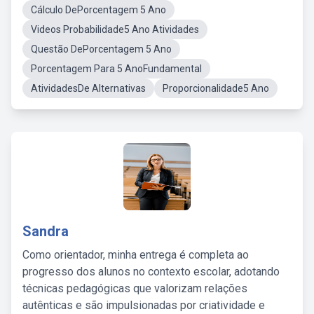
Cálculo DePorcentagem 5 Ano
Videos Probabilidade5 Ano Atividades
Questão DePorcentagem 5 Ano
Porcentagem Para 5 AnoFundamental
AtividadesDe Alternativas
Proporcionalidade5 Ano
Sandra
Como orientador, minha entrega é completa ao
progresso dos alunos no contexto escolar, adotando
técnicas pedagógicas que valorizam relações
autênticas e são impulsionadas por criatividade e