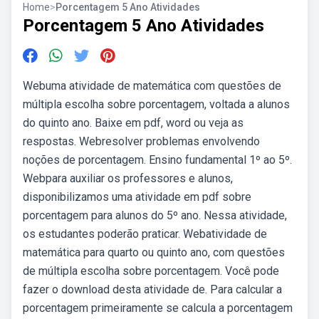
Home
>
Porcentagem 5 Ano Atividades
Porcentagem 5 Ano Atividades
Webuma atividade de matemática com questões de
múltipla escolha sobre porcentagem, voltada a alunos
do quinto ano. Baixe em pdf, word ou veja as
respostas. Webresolver problemas envolvendo
noções de porcentagem. Ensino fundamental 1º ao 5º.
Webpara auxiliar os professores e alunos,
disponibilizamos uma atividade em pdf sobre
porcentagem para alunos do 5º ano. Nessa atividade,
os estudantes poderão praticar. Webatividade de
matemática para quarto ou quinto ano, com questões
de múltipla escolha sobre porcentagem. Você pode
fazer o download desta atividade de. Para calcular a
porcentagem primeiramente se calcula a porcentagem