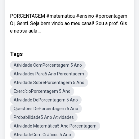
PORCENTAGEM #matematica #ensino #porcentagem
Oi, Genti. Seja bem vindo ao meu canal! Sou a prof. Gis
e nessa aula ...
Tags
Atividade ComPorcentagem 5 Ano
Atividades Para5 Ano Porcentagem
Atividade SobrePorcentagem 5 Ano
ExercícioPorcentagem 5 Ano
Atividade DePorcentagem 5 Ano
Questões DePorcentagem 5 Ano
Probabilidade5 Ano Atividades
Atividade Matemática5 Ano Porcentagem
AtividadeCom Gráficos 5 Ano