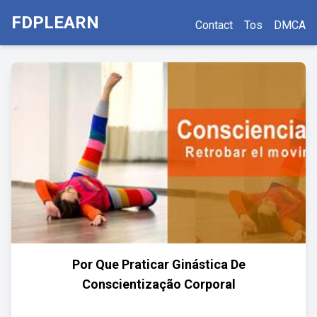
FDPLEARN
Contact
Tos
DMCA
Por Que Praticar Ginástica De
Conscientização Corporal