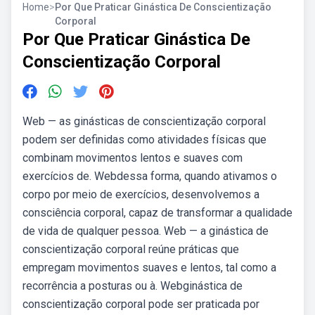
Home
>
Por Que Praticar Ginástica De Conscientização
Corporal
Por Que Praticar Ginástica De
Conscientização Corporal
Web — as ginásticas de conscientização corporal
podem ser definidas como atividades físicas que
combinam movimentos lentos e suaves com
exercícios de. Webdessa forma, quando ativamos o
corpo por meio de exercícios, desenvolvemos a
consciência corporal, capaz de transformar a qualidade
de vida de qualquer pessoa. Web — a ginástica de
conscientização corporal reúne práticas que
empregam movimentos suaves e lentos, tal como a
recorrência a posturas ou à. Webginástica de
conscientização corporal pode ser praticada por