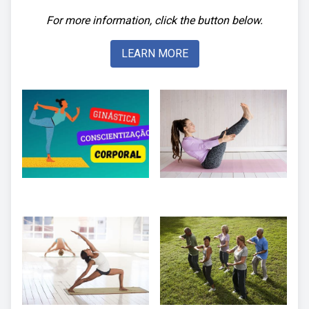
For more information, click the button below.
LEARN MORE