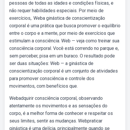
pessoas de todas as idades e condições físicas, e
não requer habilidades especiais. Por meio de
exercícios,. Weba ginástica de conscientização
corporal é uma prática que busca promover o equilíbrio
entre o corpo e a mente, por meio de exercícios que
estimulam a consciência. Web — veja como treinar sua
consciência corporal. Você está correndo no parque e,
sem perceber, pisa em um buraco. O resultado pode
ser duas situações: Web — a ginástica de
conscientização corporal é um conjunto de atividades
para promover consciência e controle dos
movimentos, com benefícios que.
Webadquirir consciência corporal, observando
atentamente os movimentos e as sensações do
corpo, é a melhor forma de conhecer e respeitar os
seus limites, sentir as mudanças. Webpraticar
ginástica é uma delícia, principalmente quando se