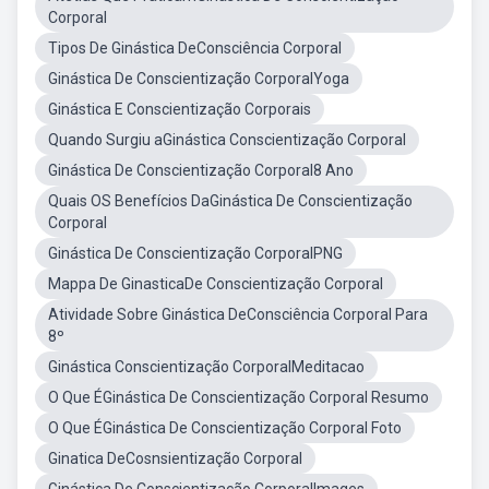
Corporal
Tipos De Ginástica DeConsciência Corporal
Ginástica De Conscientização CorporalYoga
Ginástica E Conscientização Corporais
Quando Surgiu aGinástica Conscientização Corporal
Ginástica De Conscientização Corporal8 Ano
Quais OS Benefícios DaGinástica De Conscientização
Corporal
Ginástica De Conscientização CorporalPNG
Mappa De GinasticaDe Conscientização Corporal
Atividade Sobre Ginástica DeConsciência Corporal Para
8º
Ginástica Conscientização CorporalMeditacao
O Que ÉGinástica De Conscientização Corporal Resumo
O Que ÉGinástica De Conscientização Corporal Foto
Ginatica DeCosnsientização Corporal