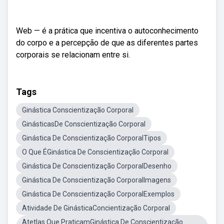
Web — é a prática que incentiva o autoconhecimento
do corpo e a percepção de que as diferentes partes
corporais se relacionam entre si.
Tags
Ginástica Conscientização Corporal
GinásticasDe Conscientização Corporal
Ginástica De Conscientização CorporalTipos
O Que ÉGinástica De Conscientização Corporal
Ginástica De Conscientização CorporalDesenho
Ginástica De Conscientização CorporalImagens
Ginástica De Conscientização CorporalExemplos
Atividade De GinásticaConcientização Corporal
Atetlas Que PraticamGinástica De Conscientização