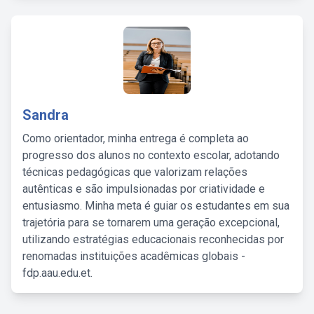
Sandra
Como orientador, minha entrega é completa ao
progresso dos alunos no contexto escolar, adotando
técnicas pedagógicas que valorizam relações
autênticas e são impulsionadas por criatividade e
entusiasmo. Minha meta é guiar os estudantes em sua
trajetória para se tornarem uma geração excepcional,
utilizando estratégias educacionais reconhecidas por
renomadas instituições acadêmicas globais -
fdp.aau.edu.et.