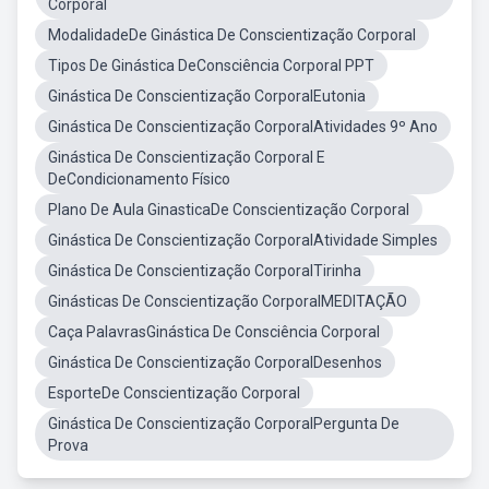
Corporal
ModalidadeDe Ginástica De Conscientização Corporal
Tipos De Ginástica DeConsciência Corporal PPT
Ginástica De Conscientização CorporalEutonia
Ginástica De Conscientização CorporalAtividades 9º Ano
Ginástica De Conscientização Corporal E
DeCondicionamento Físico
Plano De Aula GinasticaDe Conscientização Corporal
Ginástica De Conscientização CorporalAtividade Simples
Ginástica De Conscientização CorporalTirinha
Ginásticas De Conscientização CorporalMEDITAÇÃO
Caça PalavrasGinástica De Consciência Corporal
Ginástica De Conscientização CorporalDesenhos
EsporteDe Conscientização Corporal
Ginástica De Conscientização CorporalPergunta De
Prova