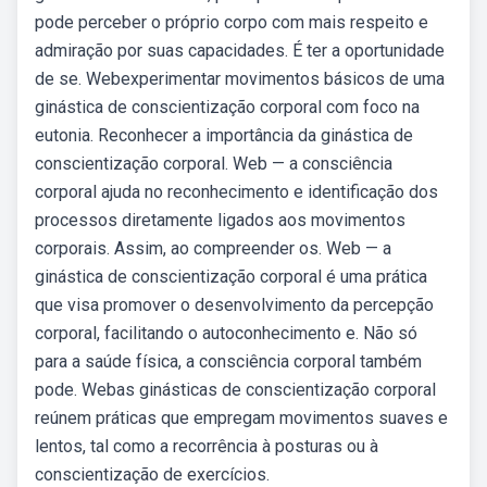
pode perceber o próprio corpo com mais respeito e
admiração por suas capacidades. É ter a oportunidade
de se. Webexperimentar movimentos básicos de uma
ginástica de conscientização corporal com foco na
eutonia. Reconhecer a importância da ginástica de
conscientização corporal. Web — a consciência
corporal ajuda no reconhecimento e identificação dos
processos diretamente ligados aos movimentos
corporais. Assim, ao compreender os. Web — a
ginástica de conscientização corporal é uma prática
que visa promover o desenvolvimento da percepção
corporal, facilitando o autoconhecimento e. Não só
para a saúde física, a consciência corporal também
pode. Webas ginásticas de conscientização corporal
reúnem práticas que empregam movimentos suaves e
lentos, tal como a recorrência à posturas ou à
conscientização de exercícios.