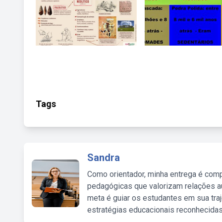
Tags
Sandra
Como orientador, minha entrega é comp
pedagógicas que valorizam relações au
meta é guiar os estudantes em sua traj
estratégias educacionais reconhecidas