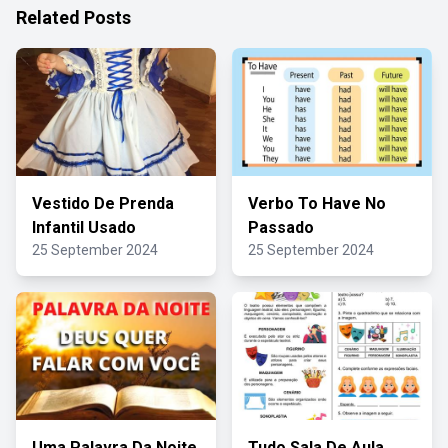
Related Posts
Vestido De Prenda
Verbo To Have No
Infantil Usado
Passado
25 September 2024
25 September 2024
Uma Palavra Da Noite
Tudo Sala De Aula