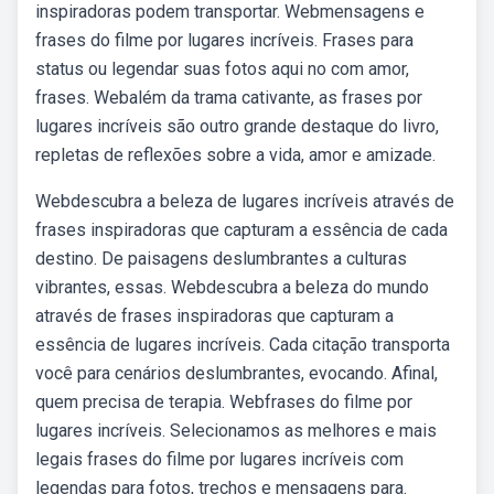
inspiradoras podem transportar. Webmensagens e
frases do filme por lugares incríveis. Frases para
status ou legendar suas fotos aqui no com amor,
frases. Webalém da trama cativante, as frases por
lugares incríveis são outro grande destaque do livro,
repletas de reflexões sobre a vida, amor e amizade.
Webdescubra a beleza de lugares incríveis através de
frases inspiradoras que capturam a essência de cada
destino. De paisagens deslumbrantes a culturas
vibrantes, essas. Webdescubra a beleza do mundo
através de frases inspiradoras que capturam a
essência de lugares incríveis. Cada citação transporta
você para cenários deslumbrantes, evocando. Afinal,
quem precisa de terapia. Webfrases do filme por
lugares incríveis. Selecionamos as melhores e mais
legais frases do filme por lugares incríveis com
legendas para fotos, trechos e mensagens para.