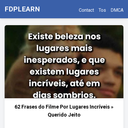
FDPLEARN
Contact
Tos
DMCA
62 Frases do Filme Por Lugares Incríveis »
Querido Jeito