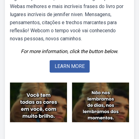
Webas melhores e mais incríveis frases do livro por
lugares incríveis de jennifer niven. Mensagens,
pensamentos, citações e trechos marcantes para
reflexão! Webcom o tempo você vai conhecendo
novas pessoas, novos caminhos.
For more information, click the button below.
LEARN MORE