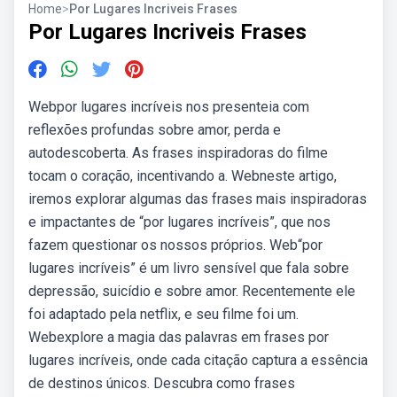
Home
>
Por Lugares Incriveis Frases
Por Lugares Incriveis Frases
Webpor lugares incríveis nos presenteia com
reflexões profundas sobre amor, perda e
autodescoberta. As frases inspiradoras do filme
tocam o coração, incentivando a. Webneste artigo,
iremos explorar algumas das frases mais inspiradoras
e impactantes de “por lugares incríveis”, que nos
fazem questionar os nossos próprios. Web“por
lugares incríveis” é um livro sensível que fala sobre
depressão, suicídio e sobre amor. Recentemente ele
foi adaptado pela netflix, e seu filme foi um.
Webexplore a magia das palavras em frases por
lugares incríveis, onde cada citação captura a essência
de destinos únicos. Descubra como frases