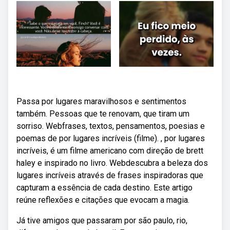
Passa por lugares maravilhosos e sentimentos
também. Pessoas que te renovam, que tiram um
sorriso. Webfrases, textos, pensamentos, poesias e
poemas de por lugares incríveis (filme). , por lugares
incríveis, é um filme americano com direção de brett
haley e inspirado no livro. Webdescubra a beleza dos
lugares incríveis através de frases inspiradoras que
capturam a essência de cada destino. Este artigo
reúne reflexões e citações que evocam a magia.
Já tive amigos que passaram por são paulo, rio,