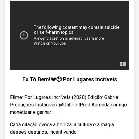
Eu Tô Bem!💔😞 Por Lugares Incríveis
Filme: Por Lugares Incríveis (2020) Edição: Gabriel
Produções Instagram: @GabriellProd Aprenda comigo
monetizar e ganhar ...
Cada citação evoca a beleza, a cultura e a magia
desses destinos, incentivando.