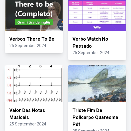
Verbos There To Be
Verbo Watch No
25 September 2024
Passado
25 September 2024
Valor Das Notas
Triste Fim De
Musicais
Policarpo Quaresma
25 September 2024
Pdf