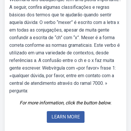
A seguir, confira algumas classificações e regras
básicas dos termos que te ajudarão quando sentir
aquela dúvida: O verbo “mexer” é escrito com a letra x
em todas as conjugações, apesar de muita gente
confundir a escrita de “ch” com “x”. Mexer é a forma
correta conforme as normas gramaticais. Este verbo é
utilizado em uma variedade de contextos, desde
referências a. A confusão entre o ch e o x faz muita
gente escrever. Webvírgula com «por favor» frase 1:
«qualquer dúvida, por favor, entre em contato com a
central de atendimento através do ramal 7000. »
pergunta:
For more information, click the button below.
LEARN MORE