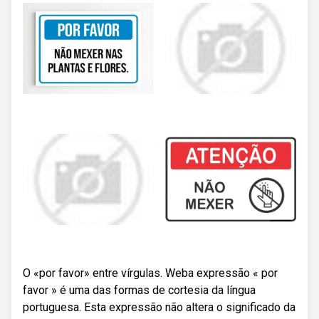
O «por favor» entre vírgulas. Weba expressão « por
favor » é uma das formas de cortesia da língua
portuguesa. Esta expressão não altera o significado da