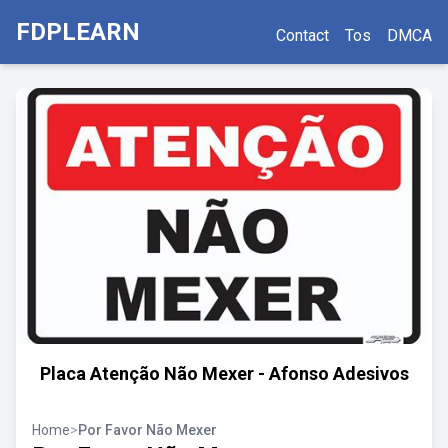
FDPLEARN
Contact
Tos
DMCA
Placa Atenção Não Mexer - Afonso Adesivos
Home
>
Por Favor Não Mexer