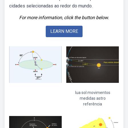
cidades selecionadas ao redor do mundo.
For more information, click the button below.
LEARN MORE
lua sol movimentos
medidas astro
referência