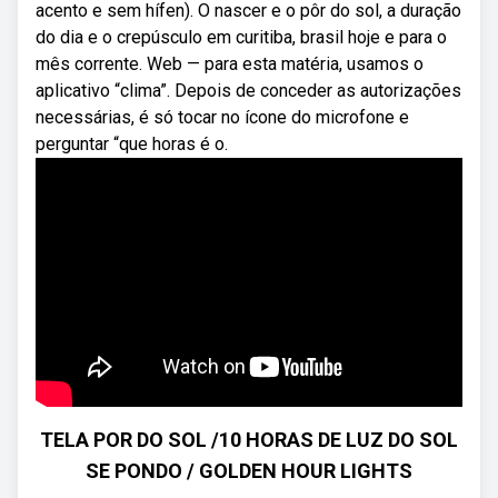
acento e sem hífen). O nascer e o pôr do sol, a duração
do dia e o crepúsculo em curitiba, brasil hoje e para o
mês corrente. Web — para esta matéria, usamos o
aplicativo “clima”. Depois de conceder as autorizações
necessárias, é só tocar no ícone do microfone e
perguntar “que horas é o.
TELA POR DO SOL /10 HORAS DE LUZ DO SOL
SE PONDO / GOLDEN HOUR LIGHTS