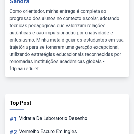
Sandra
Como orientador, minha entrega é completa ao
progresso dos alunos no contexto escolar, adotando
técnicas pedagógicas que valorizam relações
autênticas e são impulsionadas por criatividade e
entusiasmo. Minha meta é guiar os estudantes em sua
trajetória para se tornarem uma geração excepcional,
utilizando estratégias educacionais reconhecidas por
renomadas instituições acadêmicas globais -
fdp.aau.edu.et.
Top Post
#1
Vidraria De Laboratorio Desenho
#2
Vermelho Escuro Em Ingles