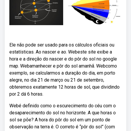
Ele não pode ser usado para os cálculos oficiais ou
estatísticas. Ao nascer e ao. Webeste site exibe a
hora e a direção do nascer e do pôr do sol no google
map. Webamanhecer e pôr do sol amanhã. Webcomo
exemplo, se calcularmos a duração do dia, em porto
alegre, no dia 21 de março ou 21 de setembro,
obteremos exatamente 12 horas de sol, que dividindo
por 2 dá 6 horas.
Webé definido como o escurecimento do céu com o
desaparecimento do sol no horizonte. A que horas o
sol se põe? A hora do pôr do sol em um ponto de
observação na terra é. O correto é “pôr do sol” (com