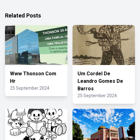
Related Posts
Www Thonson Com
Um Cordel De
Hr
Leandro Gomes De
25 September 2024
Barros
25 September 2024