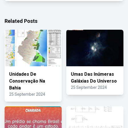
Related Posts
Unidades De
Umas Das Inúmeras
Conservação Na
Galáxias Do Universo
Bahia
25 September 2024
25 September 2024