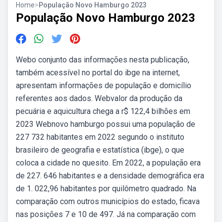
Home
>
População Novo Hamburgo 2023
População Novo Hamburgo 2023
Webo conjunto das informações nesta publicação,
também acessível no portal do ibge na internet,
apresentam informações de população e domicílio
referentes aos dados. Webvalor da produção da
pecuária e aquicultura chega a r$ 122,4 bilhões em
2023 Webnovo hamburgo possui uma população de
227 732 habitantes em 2022 segundo o instituto
brasileiro de geografia e estatística (ibge), o que
coloca a cidade no quesito. Em 2022, a população era
de 227. 646 habitantes e a densidade demográfica era
de 1. 022,96 habitantes por quilômetro quadrado. Na
comparação com outros municípios do estado, ficava
nas posições 7 e 10 de 497. Já na comparação com