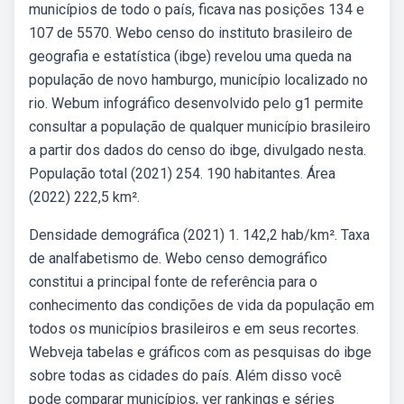
municípios de todo o país, ficava nas posições 134 e
107 de 5570. Webo censo do instituto brasileiro de
geografia e estatística (ibge) revelou uma queda na
população de novo hamburgo, município localizado no
rio. Webum infográfico desenvolvido pelo g1 permite
consultar a população de qualquer município brasileiro
a partir dos dados do censo do ibge, divulgado nesta.
População total (2021) 254. 190 habitantes. Área
(2022) 222,5 km².
Densidade demográfica (2021) 1. 142,2 hab/km². Taxa
de analfabetismo de. Webo censo demográfico
constitui a principal fonte de referência para o
conhecimento das condições de vida da população em
todos os municípios brasileiros e em seus recortes.
Webveja tabelas e gráficos com as pesquisas do ibge
sobre todas as cidades do país. Além disso você
pode comparar municípios, ver rankings e séries