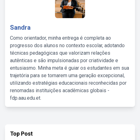
Sandra
Como orientador, minha entrega é completa ao
progresso dos alunos no contexto escolar, adotando
técnicas pedagógicas que valorizam relações
autênticas e são impulsionadas por criatividade e
entusiasmo. Minha meta é guiar os estudantes em sua
trajetória para se tornarem uma geração excepcional,
utilizando estratégias educacionais reconhecidas por
renomadas instituições acadêmicas globais -
fdp.aau.edu.et.
Top Post