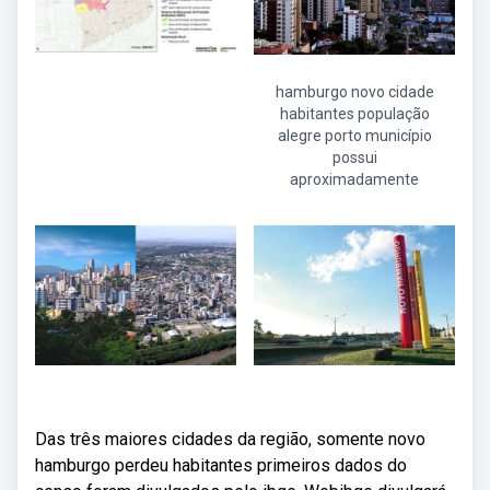
hamburgo novo cidade
habitantes população
alegre porto município
possui
aproximadamente
Das três maiores cidades da região, somente novo
hamburgo perdeu habitantes primeiros dados do