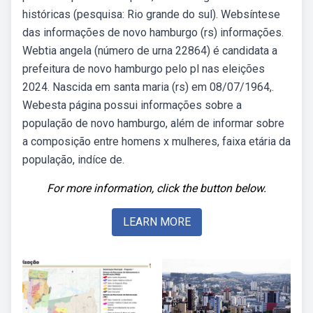
históricas (pesquisa: Rio grande do sul). Websíntese
das informações de novo hamburgo (rs) informações.
Webtia angela (número de urna 22864) é candidata a
prefeitura de novo hamburgo pelo pl nas eleições
2024. Nascida em santa maria (rs) em 08/07/1964,.
Webesta página possui informações sobre a
população de novo hamburgo, além de informar sobre
a composição entre homens x mulheres, faixa etária da
população, indíce de.
For more information, click the button below.
LEARN MORE