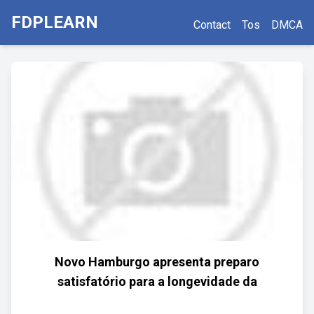
FDPLEARN
Contact
Tos
DMCA
Novo Hamburgo apresenta preparo
satisfatório para a longevidade da