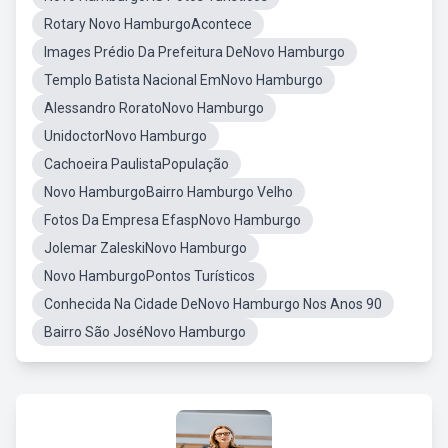
Rotary Novo HamburgoAcontece
Images Prédio Da Prefeitura DeNovo Hamburgo
Templo Batista Nacional EmNovo Hamburgo
Alessandro RoratoNovo Hamburgo
UnidoctorNovo Hamburgo
Cachoeira PaulistaPopulação
Novo HamburgoBairro Hamburgo Velho
Fotos Da Empresa EfaspNovo Hamburgo
Jolemar ZaleskiNovo Hamburgo
Novo HamburgoPontos Turísticos
Conhecida Na Cidade DeNovo Hamburgo Nos Anos 90
Bairro São JoséNovo Hamburgo