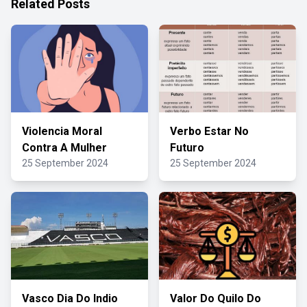
Related Posts
Violencia Moral
Verbo Estar No
Contra A Mulher
Futuro
25 September 2024
25 September 2024
Vasco Dia Do Indio
Valor Do Quilo Do