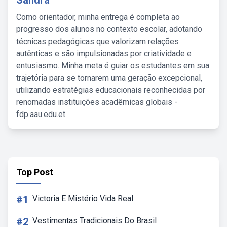
Sandra
Como orientador, minha entrega é completa ao
progresso dos alunos no contexto escolar, adotando
técnicas pedagógicas que valorizam relações
autênticas e são impulsionadas por criatividade e
entusiasmo. Minha meta é guiar os estudantes em sua
trajetória para se tornarem uma geração excepcional,
utilizando estratégias educacionais reconhecidas por
renomadas instituições acadêmicas globais -
fdp.aau.edu.et.
Top Post
#1
Victoria E Mistério Vida Real
#2
Vestimentas Tradicionais Do Brasil