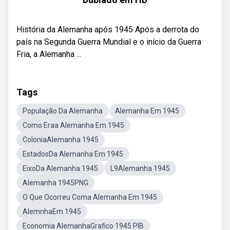
História da Alemanha após 1945 Após a derrota do
país na Segunda Guerra Mundial e o início da Guerra
Fria, a Alemanha ...
Tags
População Da Alemanha
Alemanha Em 1945
Como Eraa Alemanha Em 1945
ColoniaAlemanha 1945
EstadosDa Alemanha Em 1945
EixoDa Alemanha 1945
L9Alemanha 1945
Alemanha 1945PNG
O Que Ocorreu Coma Alemanha Em 1945
AlemnhaEm 1945
Economia AlemanhaGrafico 1945 PIB