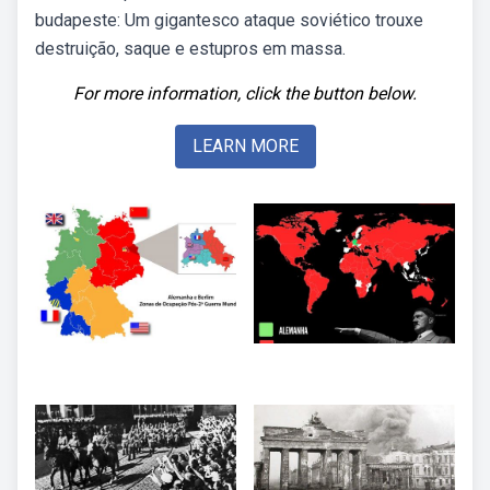
budapeste: Um gigantesco ataque soviético trouxe
destruição, saque e estupros em massa.
For more information, click the button below.
LEARN MORE