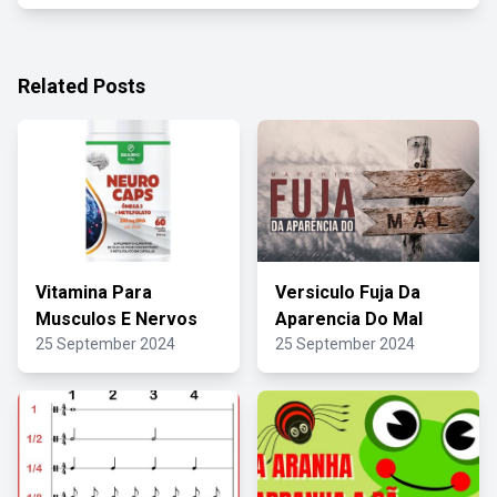
Related Posts
Vitamina Para
Versiculo Fuja Da
Musculos E Nervos
Aparencia Do Mal
25 September 2024
25 September 2024