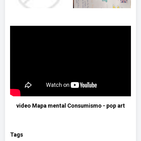
video Mapa mental Consumismo - pop art
Tags