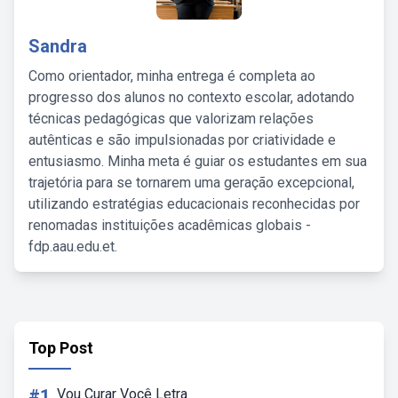
Sandra
Como orientador, minha entrega é completa ao
progresso dos alunos no contexto escolar, adotando
técnicas pedagógicas que valorizam relações
autênticas e são impulsionadas por criatividade e
entusiasmo. Minha meta é guiar os estudantes em sua
trajetória para se tornarem uma geração excepcional,
utilizando estratégias educacionais reconhecidas por
renomadas instituições acadêmicas globais -
fdp.aau.edu.et.
Top Post
#1
Vou Curar Você Letra