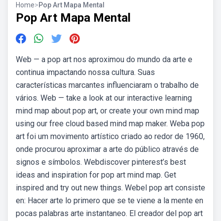
Home
>
Pop Art Mapa Mental
Pop Art Mapa Mental
Web — a pop art nos aproximou do mundo da arte e
continua impactando nossa cultura. Suas
características marcantes influenciaram o trabalho de
vários. Web — take a look at our interactive learning
mind map about pop art, or create your own mind map
using our free cloud based mind map maker. Weba pop
art foi um movimento artístico criado ao redor de 1960,
onde procurou aproximar a arte do público através de
signos e símbolos. Webdiscover pinterest’s best
ideas and inspiration for pop art mind map. Get
inspired and try out new things. Webel pop art consiste
en: Hacer arte lo primero que se te viene a la mente en
pocas palabras arte instantaneo. El creador del pop art