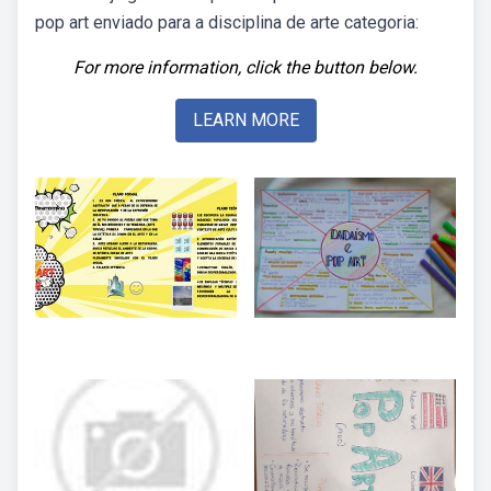
pop art enviado para a disciplina de arte categoria:
For more information, click the button below.
LEARN MORE