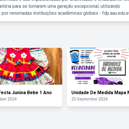
etória para se tornarem uma geração excepcional, utilizando
 por renomadas instituições acadêmicas globais - fdp.aau.edu.et
Festa Junina Bebe 1 Ano
Unidade De Medida Mapa 
ber 2024
25 September 2024