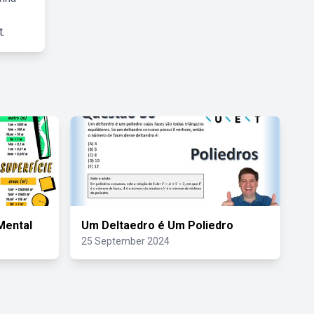
.
Mental
Um Deltaedro é Um Poliedro
25 September 2024