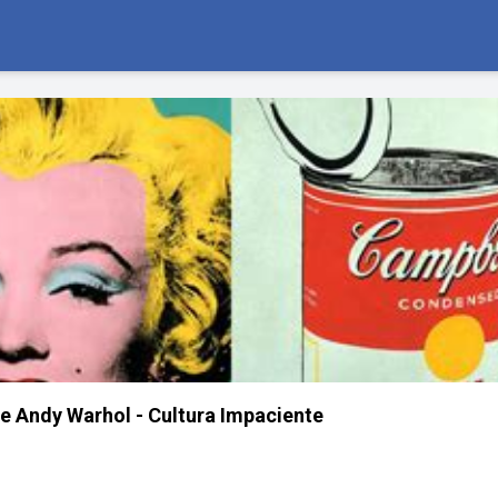
de Andy Warhol - Cultura Impaciente