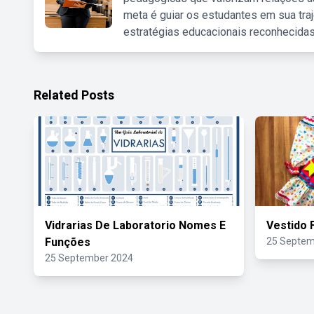
meta é guiar os estudantes em sua traj
estratégias educacionais reconhecidas
Related Posts
Vidrarias De Laboratorio Nomes E
Vestido 
Funções
25 Septem
25 September 2024