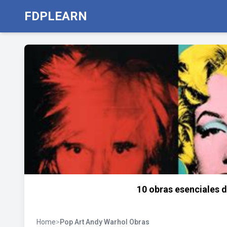
FDPLEARN
10 obras esenciales 
Home
>
Pop Art Andy Warhol Obras