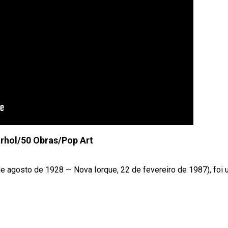
rhol/50 Obras/Pop Art
de agosto de 1928 — Nova Iorque, 22 de fevereiro de 1987), foi