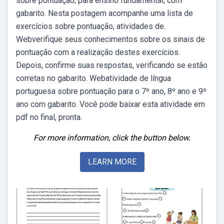
sobre pontuação, para ensino fundamental, com
gabarito. Nesta postagem acompanhe uma lista de
exercícios sobre pontuação, atividades de.
Webverifique seus conhecimentos sobre os sinais de
pontuação com a realização destes exercícios.
Depois, confirme suas respostas, verificando se estão
corretas no gabarito. Webatividade de língua
portuguesa sobre pontuação para o 7º ano, 8º ano e 9º
ano com gabarito. Você pode baixar esta atividade em
pdf no final, pronta.
For more information, click the button below.
LEARN MORE