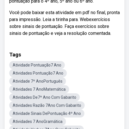
pontuação para o 4º ano, 5º ano ou 6º ano.
Você pode baixar esta atividade em pdf no final, pronta
para impressão. Leia a tirinha para. Webexercícios
sobre sinais de pontuação. Faça exercícios sobre
sinais de pontuação e veja a resolução comentada.
Tags
Atividade Pontuação7 Ano
Atividades Pontuação7 Ano
Atividade 7º AnoPortuguês
Atividades 7 AnoMatemática
Atividades De7º Ano Com Gabarito
Atividades Razão 7Ano Com Gabarito
Atividade Sinais DePontuação 4º Ano
Atividades 7 AnoGramática