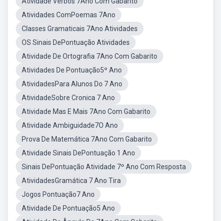
Atividade Verbos 7Ano Com Gabarito
Atividades ComPoemas 7Ano
Classes Gramaticais 7Ano Atividades
OS Sinais DePontuação Atividades
Atividade De Ortografia 7Ano Com Gabarito
Atividades De Pontuação5º Ano
AtividadesPara Alunos Do 7 Ano
AtividadeSobre Cronica 7 Ano
Atividade Mas E Mais 7Ano Com Gabarito
Atividade Ambiguidade7O Ano
Prova De Matemática 7Ano Com Gabarito
Atividade Sinais DePontuação 1 Ano
Sinais DePontuação Atividade 7º Ano Com Resposta
AtividadesGramática 7 Ano Tira
Jogos Pontuação7 Ano
Atividade De Pontuação5 Ano