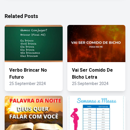
Related Posts
Verbo Brincar No
Vai Ser Comido De
Futuro
Bicho Letra
25 September 2024
25 September 2024