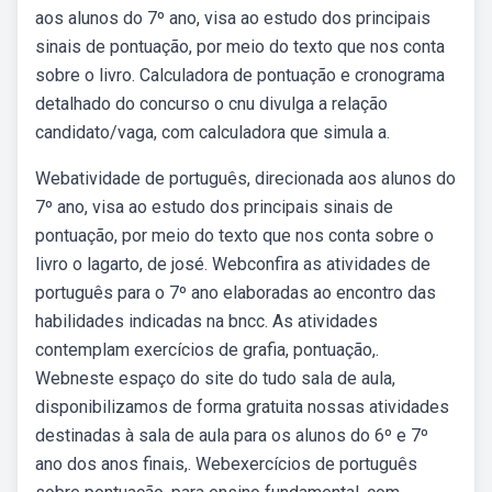
aos alunos do 7º ano, visa ao estudo dos principais
sinais de pontuação, por meio do texto que nos conta
sobre o livro. Calculadora de pontuação e cronograma
detalhado do concurso o cnu divulga a relação
candidato/vaga, com calculadora que simula a.
Webatividade de português, direcionada aos alunos do
7º ano, visa ao estudo dos principais sinais de
pontuação, por meio do texto que nos conta sobre o
livro o lagarto, de josé. Webconfira as atividades de
português para o 7º ano elaboradas ao encontro das
habilidades indicadas na bncc. As atividades
contemplam exercícios de grafia, pontuação,.
Webneste espaço do site do tudo sala de aula,
disponibilizamos de forma gratuita nossas atividades
destinadas à sala de aula para os alunos do 6º e 7º
ano dos anos finais,. Webexercícios de português