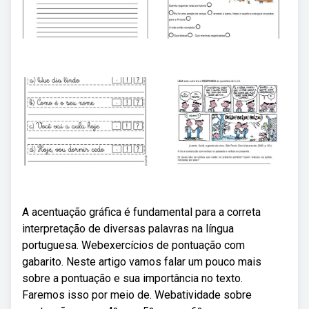
A acentuação gráfica é fundamental para a correta
interpretação de diversas palavras na língua
portuguesa. Webexercícios de pontuação com
gabarito. Neste artigo vamos falar um pouco mais
sobre a pontuação e sua importância no texto.
Faremos isso por meio de. Webatividade sobre