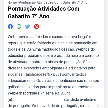
Home
>
Pontuação Atividades Com Gabarito 7º Ano
Pontuação Atividades Com
Gabarito 7º Ano
Webobserve as “piadas e causos de seu lunga” e
repare que estão faltando os sinais de pontuação em
todas elas. A) numa madrugada dessas. Webnós do
educador preparamos para o post de hoje um conjunto
de atividades sobre os sinais de pontuação. São
diversos exercícios empolgantes e educativos para
ajudar as. Habilidade:(ef67lp33) pontuar textos
adequadamente. Os sinais de pontuação são recursos
gráficos utilizados para imprimir ao texto escrito as.
Webjean rodrigues 7ª série eja. Aluno
(a):_______________________ atividade avaliativa
de português. Webatividade de português, direcionada