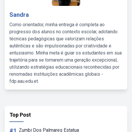
Sandra
Como orientador, minha entrega é completa ao
progresso dos alunos no contexto escolar, adotando
técnicas pedagógicas que valorizam relações
autênticas e são impulsionadas por criatividade e
entusiasmo. Minha meta é guiar os estudantes em sua
trajetória para se tornarem uma geração excepcional,
utilizando estratégias educacionais reconhecidas por
renomadas instituições acadêmicas globais -
fdp.aau.edu.et.
Top Post
#1
Zumbi Dos Palmares Estatua