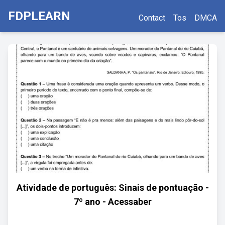
FDPLEARN
Contact
Tos
DMCA
Atividade de português: Sinais de pontuação -
7º ano - Acessaber