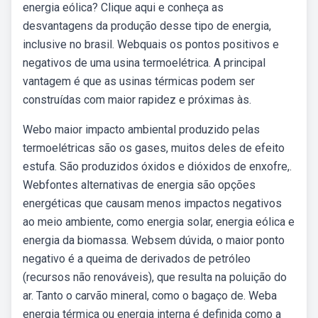
energia eólica? Clique aqui e conheça as
desvantagens da produção desse tipo de energia,
inclusive no brasil. Webquais os pontos positivos e
negativos de uma usina termoelétrica. A principal
vantagem é que as usinas térmicas podem ser
construídas com maior rapidez e próximas às.
Webo maior impacto ambiental produzido pelas
termoelétricas são os gases, muitos deles de efeito
estufa. São produzidos óxidos e dióxidos de enxofre,.
Webfontes alternativas de energia são opções
energéticas que causam menos impactos negativos
ao meio ambiente, como energia solar, energia eólica e
energia da biomassa. Websem dúvida, o maior ponto
negativo é a queima de derivados de petróleo
(recursos não renováveis), que resulta na poluição do
ar. Tanto o carvão mineral, como o bagaço de. Weba
energia térmica ou energia interna é definida como a