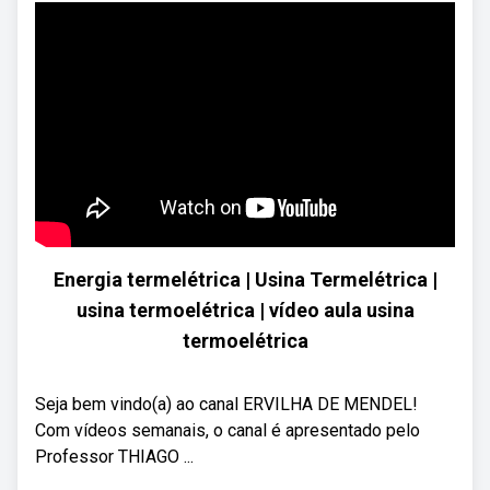
Energia termelétrica | Usina Termelétrica |
usina termoelétrica | vídeo aula usina
termoelétrica
Seja bem vindo(a) ao canal ERVILHA DE MENDEL!
Com vídeos semanais, o canal é apresentado pelo
Professor THIAGO ...