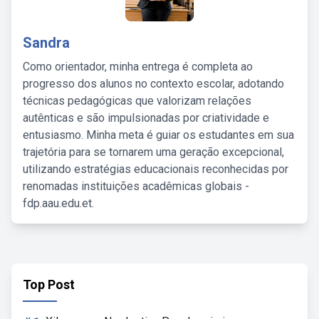
Sandra
Como orientador, minha entrega é completa ao
progresso dos alunos no contexto escolar, adotando
técnicas pedagógicas que valorizam relações
autênticas e são impulsionadas por criatividade e
entusiasmo. Minha meta é guiar os estudantes em sua
trajetória para se tornarem uma geração excepcional,
utilizando estratégias educacionais reconhecidas por
renomadas instituições acadêmicas globais -
fdp.aau.edu.et.
Top Post