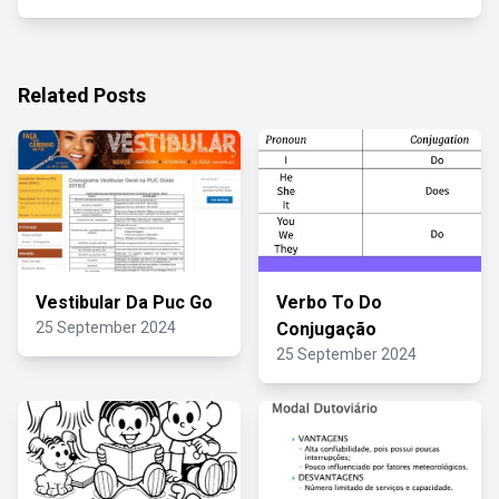
Related Posts
Vestibular Da Puc Go
Verbo To Do
25 September 2024
Conjugação
25 September 2024