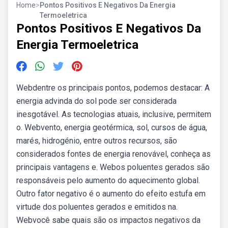
Home
>
Pontos Positivos E Negativos Da Energia
Termoeletrica
Pontos Positivos E Negativos Da
Energia Termoeletrica
Webdentre os principais pontos, podemos destacar: A
energia advinda do sol pode ser considerada
inesgotável. As tecnologias atuais, inclusive, permitem
o. Webvento, energia geotérmica, sol, cursos de água,
marés, hidrogénio, entre outros recursos, são
considerados fontes de energia renovável, conheça as
principais vantagens e. Webos poluentes gerados são
responsáveis pelo aumento do aquecimento global.
Outro fator negativo é o aumento do efeito estufa em
virtude dos poluentes gerados e emitidos na.
Webvocê sabe quais são os impactos negativos da