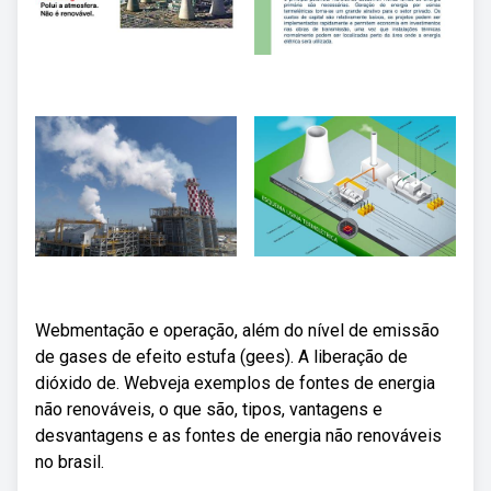
Webmentação e operação, além do nível de emissão
de gases de efeito estufa (gees). A liberação de
dióxido de. Webveja exemplos de fontes de energia
não renováveis, o que são, tipos, vantagens e
desvantagens e as fontes de energia não renováveis
no brasil.