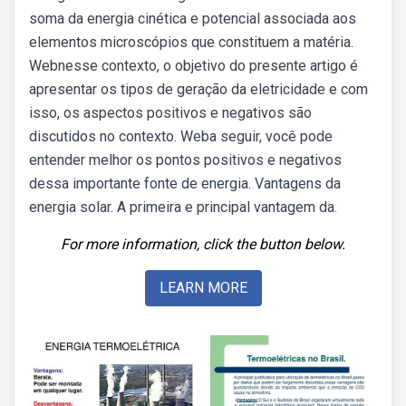
soma da energia cinética e potencial associada aos
elementos microscópios que constituem a matéria.
Webnesse contexto, o objetivo do presente artigo é
apresentar os tipos de geração da eletricidade e com
isso, os aspectos positivos e negativos são
discutidos no contexto. Weba seguir, você pode
entender melhor os pontos positivos e negativos
dessa importante fonte de energia. Vantagens da
energia solar. A primeira e principal vantagem da.
For more information, click the button below.
LEARN MORE