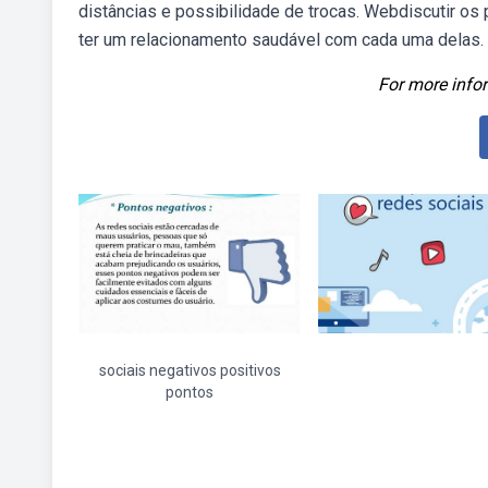
distâncias e possibilidade de trocas. Webdiscutir o
ter um relacionamento saudável com cada uma delas.
For more infor
sociais negativos positivos
pontos