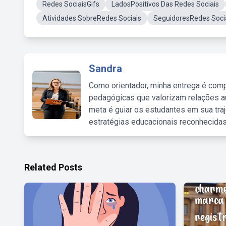
Redes SociaisGifs
LadosPositivos Das Redes Sociais
Atividades SobreRedes Sociais
SeguidoresRedes Soci
Sandra
Como orientador, minha entrega é comp
pedagógicas que valorizam relações au
meta é guiar os estudantes em sua traj
estratégias educacionais reconhecidas
Related Posts