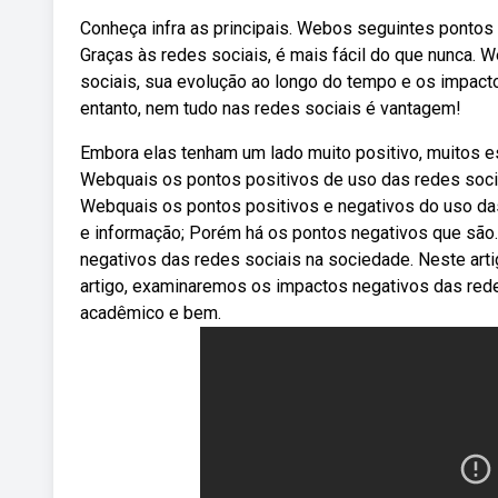
Conheça infra as principais. Webos seguintes pontos s
Graças às redes sociais, é mais fácil do que nunca. 
sociais, sua evolução ao longo do tempo e os impact
entanto, nem tudo nas redes sociais é vantagem!
Embora elas tenham um lado muito positivo, muitos 
Webquais os pontos positivos de uso das redes socia
Webquais os pontos positivos e negativos do uso das
e informação; Porém há os pontos negativos que são
negativos das redes sociais na sociedade. Neste art
artigo, examinaremos os impactos negativos das red
acadêmico e bem.