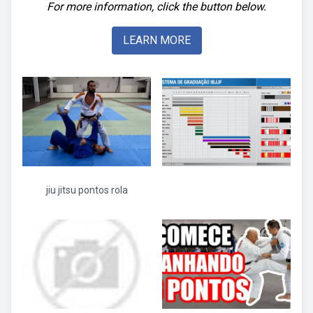
For more information, click the button below.
LEARN MORE
jiu jitsu pontos rola