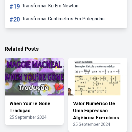
#19
Transformar Kg Em Newton
#20
Transformar Centímetros Em Polegadas
Related Posts
When You're Gone
Valor Numérico De
Tradução
Uma Expressão
25 September 2024
Algébrica Exercícios
25 September 2024