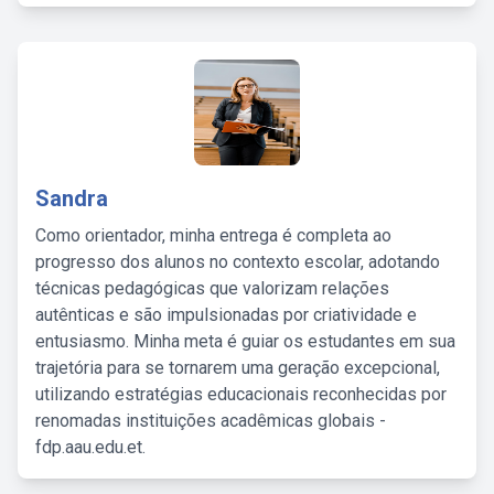
Sandra
Como orientador, minha entrega é completa ao
progresso dos alunos no contexto escolar, adotando
técnicas pedagógicas que valorizam relações
autênticas e são impulsionadas por criatividade e
entusiasmo. Minha meta é guiar os estudantes em sua
trajetória para se tornarem uma geração excepcional,
utilizando estratégias educacionais reconhecidas por
renomadas instituições acadêmicas globais -
fdp.aau.edu.et.