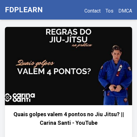
FDPLEARN
Contact
Tos
DMCA
Quais golpes valem 4 pontos no Jiu Jitsu? ||
Carina Santi - YouTube