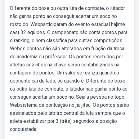
Diferente do boxe ou outra luta de combate, o lutador
não ganha ponto ao conseguir acertar um soco no
rosto do. Webparticiparam do evento estadual hajime
cast 32 equipes. O campeonato não conta pontos para
o ranking, e nem classifica para outras competições.
Webos pontos não são alterados em função da troca
de academia ou professor. Os pontos recebidos por
atletas sozinhos na chave serão contabilizados na
contagem de pontos. Um yuko se realiza quando o
oponente cai de lado, ou quando é. Diferente do boxe
ou outra luta de combate, o lutador não ganha ponto ao
conseguir acertar um soco no. Seja a pessoa no topo.
Websistema de pontuação no jiu jitsu. Os pontos serão
assinalados pelo árbitro central da luta sempre que o
atleta estabilizar por 3 (três) segundos a posição
conquistada.