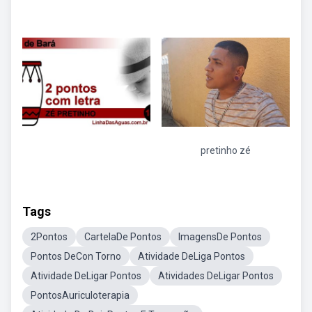
pretinho zé
Tags
2Pontos
CartelaDe Pontos
ImagensDe Pontos
Pontos DeCon Torno
Atividade DeLiga Pontos
Atividade DeLigar Pontos
Atividades DeLigar Pontos
PontosAuriculoterapia