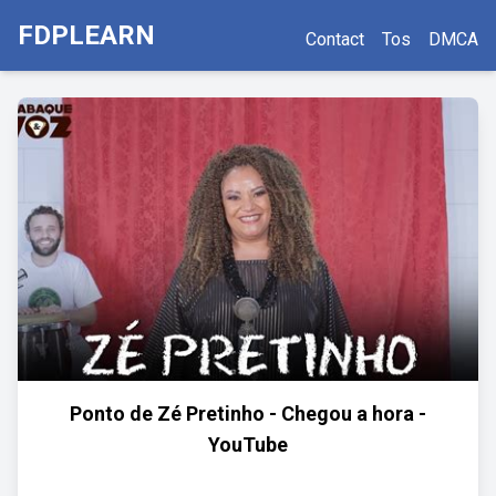
FDPLEARN
Contact
Tos
DMCA
Ponto de Zé Pretinho - Chegou a hora -
YouTube