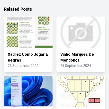
Related Posts
Xadrez Como Jogar E
Vinho Marques De
Regras
Mendonça
25 September 2024
25 September 2024