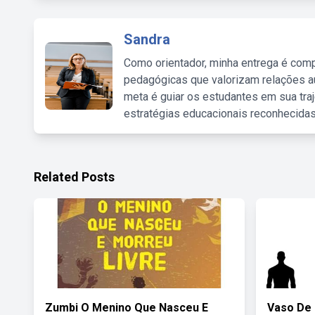
Sandra
Como orientador, minha entrega é comp
pedagógicas que valorizam relações au
meta é guiar os estudantes em sua traj
estratégias educacionais reconhecidas
Related Posts
Zumbi O Menino Que Nasceu E
Vaso De 