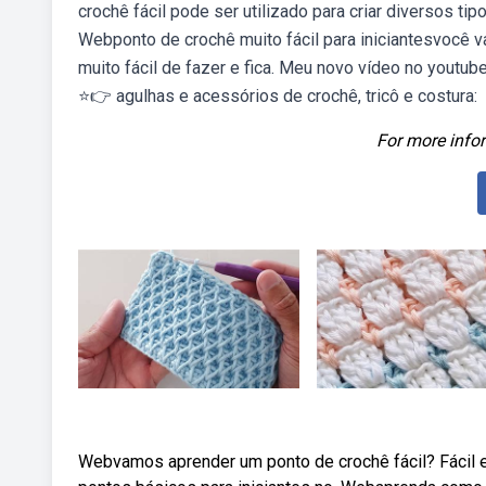
crochê fácil pode ser utilizado para criar diversos t
Webponto de crochê muito fácil para iniciantesvocê 
muito fácil de fazer e fica. Meu novo vídeo no youtu
⭐👉 agulhas e acessórios de crochê, tricô e costura:
For more infor
Webvamos aprender um ponto de crochê fácil? Fácil e