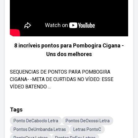
8 incríveis pontos para Pombogira Cigana -
Uns dos melhores
SEQUENCIAS DE PONTOS PARA POMBOGIRA
CIGANA- -META DE CURTIDAS NO VÍDEO: ESSE
VÍDEO BATENDO ...
Tags
Ponto DeCaboclo Letra
Pontos DeOxossi Letra
Pontos DeUmbanda Letras
Letras PontoC