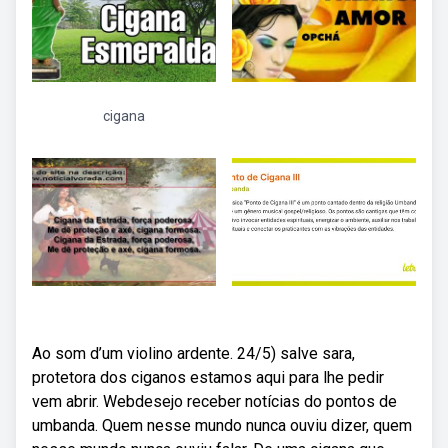
cigana
Ao som d’um violino ardente. 24/5) salve sara,
protetora dos ciganos estamos aqui para lhe pedir
vem abrir. Webdesejo receber notícias do pontos de
umbanda. Quem nesse mundo nunca ouviu dizer, quem