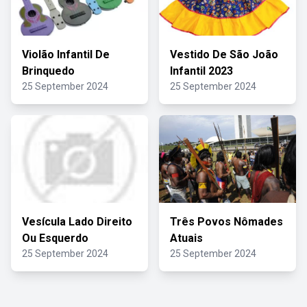
Violão Infantil De
Vestido De São João
Brinquedo
Infantil 2023
25 September 2024
25 September 2024
Vesícula Lado Direito
Três Povos Nômades
Ou Esquerdo
Atuais
25 September 2024
25 September 2024