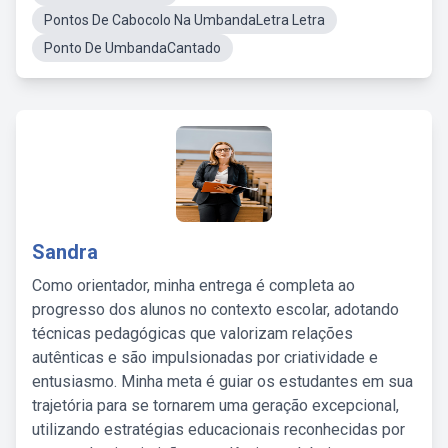
Pontos De Cabocolo Na UmbandaLetra Letra
Ponto De UmbandaCantado
Sandra
Como orientador, minha entrega é completa ao
progresso dos alunos no contexto escolar, adotando
técnicas pedagógicas que valorizam relações
autênticas e são impulsionadas por criatividade e
entusiasmo. Minha meta é guiar os estudantes em sua
trajetória para se tornarem uma geração excepcional,
utilizando estratégias educacionais reconhecidas por