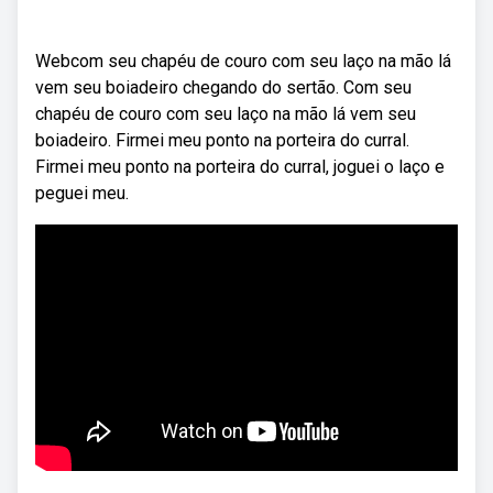
Webcom seu chapéu de couro com seu laço na mão lá
vem seu boiadeiro chegando do sertão. Com seu
chapéu de couro com seu laço na mão lá vem seu
boiadeiro. Firmei meu ponto na porteira do curral.
Firmei meu ponto na porteira do curral, joguei o laço e
peguei meu.