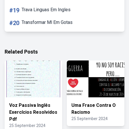
#19
Trava Linguas Em Ingles
#20
Transformar Ml Em Gotas
Related Posts
Voz Passiva Inglês
Uma Frase Contra O
Exercícios Resolvidos
Racismo
Pdf
25 September 2024
25 September 2024