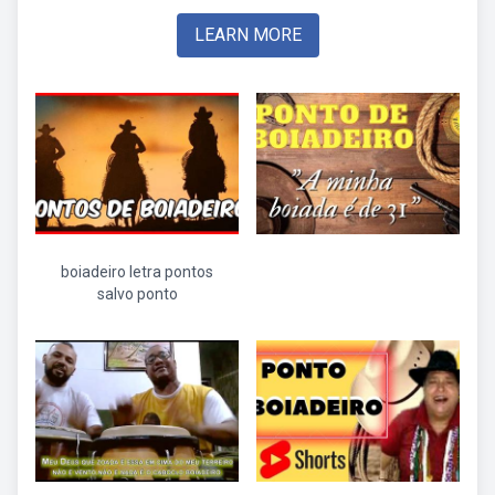
LEARN MORE
boiadeiro letra pontos
salvo ponto