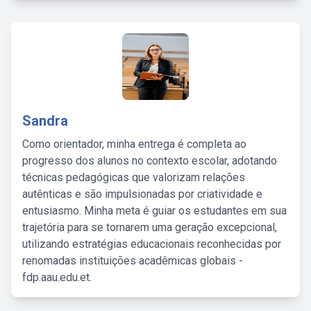
Sandra
Como orientador, minha entrega é completa ao
progresso dos alunos no contexto escolar, adotando
técnicas pedagógicas que valorizam relações
autênticas e são impulsionadas por criatividade e
entusiasmo. Minha meta é guiar os estudantes em sua
trajetória para se tornarem uma geração excepcional,
utilizando estratégias educacionais reconhecidas por
renomadas instituições acadêmicas globais -
fdp.aau.edu.et.