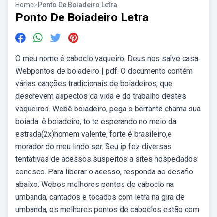
Home
>
Ponto De Boiadeiro Letra
Ponto De Boiadeiro Letra
O meu nome é caboclo vaqueiro. Deus nos salve casa.
Webpontos de boiadeiro | pdf. O documento contém
várias canções tradicionais de boiadeiros, que
descrevem aspectos da vida e do trabalho destes
vaqueiros. Webê boiadeiro, pega o berrante chama sua
boiada. ê boiadeiro, to te esperando no meio da
estrada(2x)homem valente, forte é brasileiro,e
morador do meu lindo ser. Seu ip fez diversas
tentativas de acessos suspeitos a sites hospedados
conosco. Para liberar o acesso, responda ao desafio
abaixo. Webos melhores pontos de caboclo na
umbanda, cantados e tocados com letra na gira de
umbanda, os melhores pontos de caboclos estão com