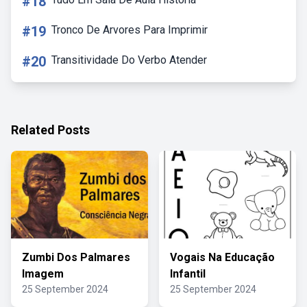
#18
#19
Tronco De Arvores Para Imprimir
#20
Transitividade Do Verbo Atender
Related Posts
Zumbi Dos Palmares
Vogais Na Educação
Imagem
Infantil
25 September 2024
25 September 2024