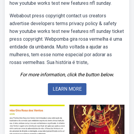
how youtube works test new features nfl sunday.
Webabout press copyright contact us creators
advertise developers terms privacy policy & safety
how youtube works test new features nfl sunday ticket
press copyright. Webpomba gira rosa vermelha é uma
entidade da umbanda. Muito voltada a ajudar as
mulheres, tem esse nome especial por adorar as
rosas vermelhas. Sua história é triste,.
For more information, click the button below.
LEARN MORE