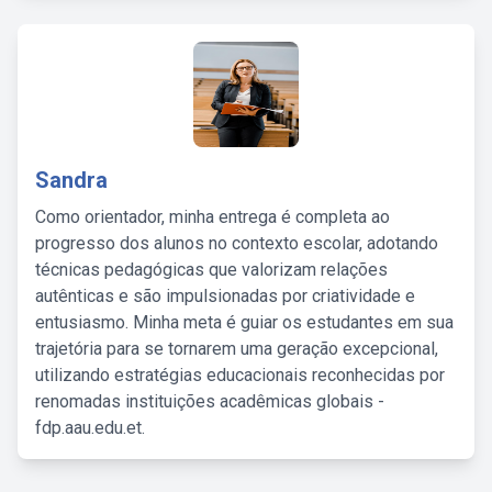
Sandra
Como orientador, minha entrega é completa ao
progresso dos alunos no contexto escolar, adotando
técnicas pedagógicas que valorizam relações
autênticas e são impulsionadas por criatividade e
entusiasmo. Minha meta é guiar os estudantes em sua
trajetória para se tornarem uma geração excepcional,
utilizando estratégias educacionais reconhecidas por
renomadas instituições acadêmicas globais -
fdp.aau.edu.et.