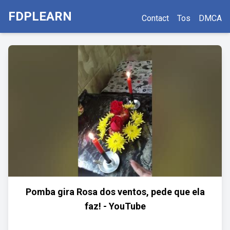
FDPLEARN
Contact
Tos
DMCA
Pomba gira Rosa dos ventos, pede que ela
faz! - YouTube