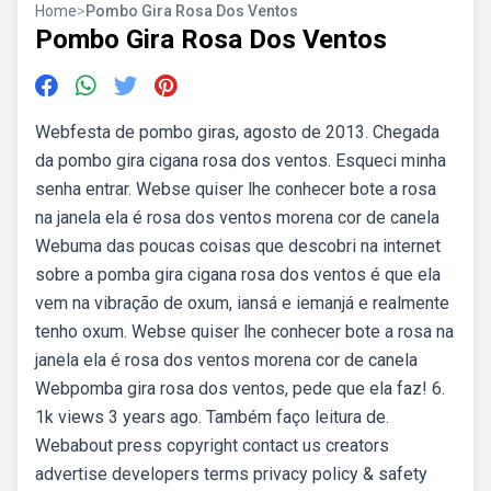
Home
>
Pombo Gira Rosa Dos Ventos
Pombo Gira Rosa Dos Ventos
Webfesta de pombo giras, agosto de 2013. Chegada
da pombo gira cigana rosa dos ventos. Esqueci minha
senha entrar. Webse quiser lhe conhecer bote a rosa
na janela ela é rosa dos ventos morena cor de canela
Webuma das poucas coisas que descobri na internet
sobre a pomba gira cigana rosa dos ventos é que ela
vem na vibração de oxum, iansá e iemanjá e realmente
tenho oxum. Webse quiser lhe conhecer bote a rosa na
janela ela é rosa dos ventos morena cor de canela
Webpomba gira rosa dos ventos, pede que ela faz! 6.
1k views 3 years ago. Também faço leitura de.
Webabout press copyright contact us creators
advertise developers terms privacy policy & safety