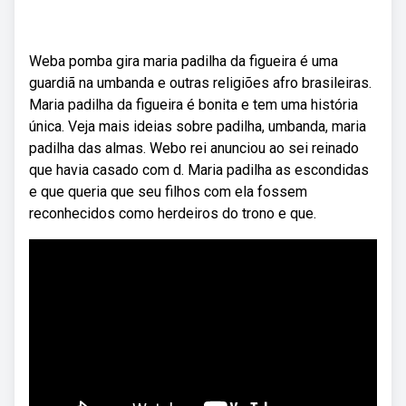
Weba pomba gira maria padilha da figueira é uma
guardiã na umbanda e outras religiões afro brasileiras.
Maria padilha da figueira é bonita e tem uma história
única. Veja mais ideias sobre padilha, umbanda, maria
padilha das almas. Webo rei anunciou ao sei reinado
que havia casado com d. Maria padilha as escondidas
e que queria que seu filhos com ela fossem
reconhecidos como herdeiros do trono e que.