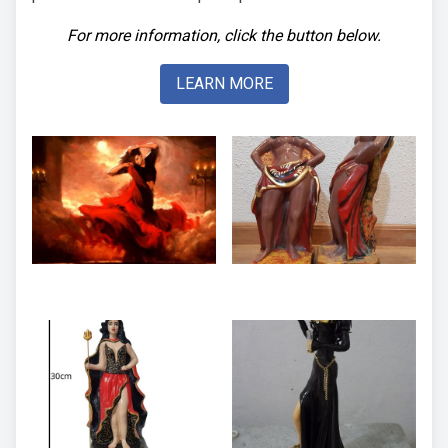
For more information, click the button below.
LEARN MORE