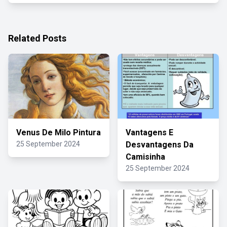
Related Posts
Venus De Milo Pintura
Vantagens E
25 September 2024
Desvantagens Da
Camisinha
25 September 2024