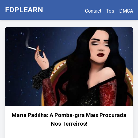
FDPLEARN
Contact
Tos
DMCA
Maria Padilha: A Pomba-gira Mais Procurada
Nos Terreiros!