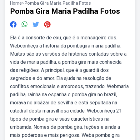
Home
>
Pomba Gira Maria Padilha Fotos
Pomba Gira Maria Padilha Fotos
Ela é a consorte de exu, que é o mensageiro dos.
Webconheça a história da pombagira maria padilha.
Muitas são as versões de histórias contadas sobre a
vida de maria padilha, a pomba gira mais conhecida
das religiões. A principal, que é a guardiã dos
segredos e do amor. Ela ajuda na resolução de
conflitos emocionais e amorosos, trazendo. Webmaria
padilha, rainha na espanha e pomba gira no brazil,
morava no alcázar de sevilha e está sepultada na
catedral desta maravilhosa cidade. Webconheça 21
tipos de pomba gira e suas características na
umbamda. Nomes de pomba gira, fuções e ainda a
mais poderosa e mais perigosa. Weba pomba gira