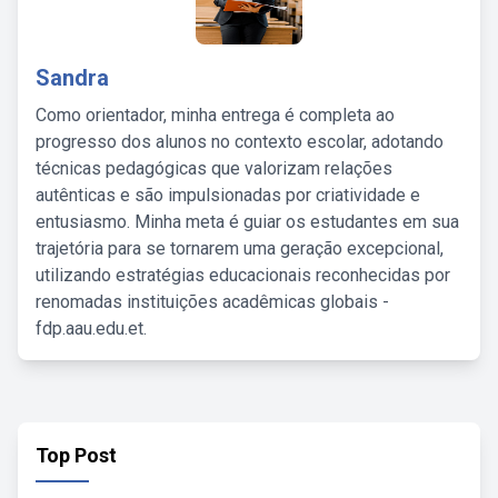
Sandra
Como orientador, minha entrega é completa ao
progresso dos alunos no contexto escolar, adotando
técnicas pedagógicas que valorizam relações
autênticas e são impulsionadas por criatividade e
entusiasmo. Minha meta é guiar os estudantes em sua
trajetória para se tornarem uma geração excepcional,
utilizando estratégias educacionais reconhecidas por
renomadas instituições acadêmicas globais -
fdp.aau.edu.et.
Top Post