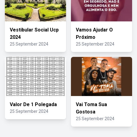
Vestibular Social Ucp
Vamos Ajudar O
2024
Próximo
25 September 2024
25 September 2024
Valor De 1 Polegada
Vai Toma Sua
25 September 2024
Gostosa
25 September 2024