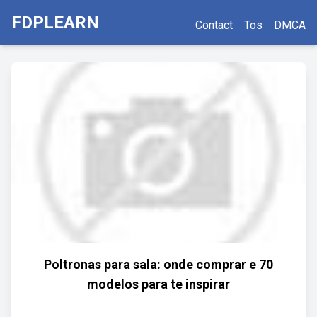
FDPLEARN
Contact
Tos
DMCA
Poltronas para sala: onde comprar e 70
modelos para te inspirar