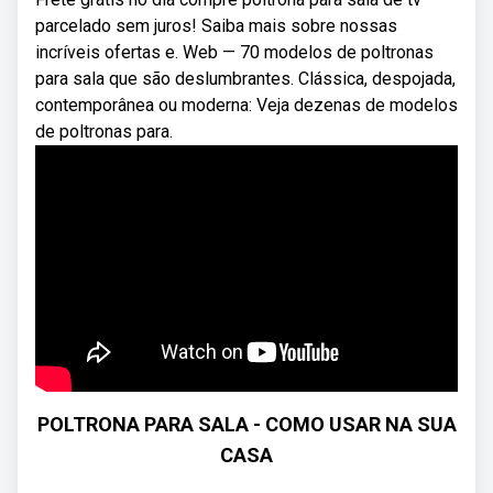
parcelado sem juros! Saiba mais sobre nossas
incríveis ofertas e. Web — 70 modelos de poltronas
para sala que são deslumbrantes. Clássica, despojada,
contemporânea ou moderna: Veja dezenas de modelos
de poltronas para.
POLTRONA PARA SALA - COMO USAR NA SUA
CASA