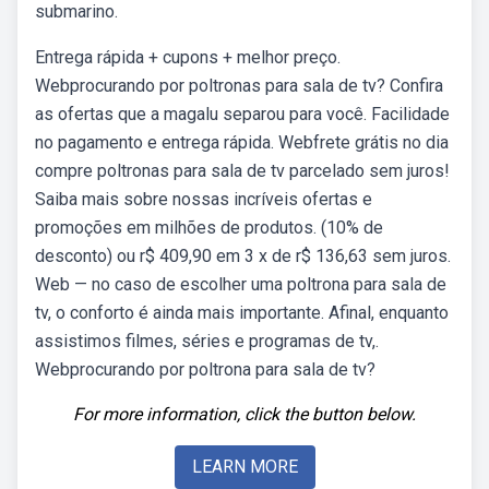
submarino.
Entrega rápida + cupons + melhor preço.
Webprocurando por poltronas para sala de tv? Confira
as ofertas que a magalu separou para você. Facilidade
no pagamento e entrega rápida. Webfrete grátis no dia
compre poltronas para sala de tv parcelado sem juros!
Saiba mais sobre nossas incríveis ofertas e
promoções em milhões de produtos. (10% de
desconto) ou r$ 409,90 em 3 x de r$ 136,63 sem juros.
Web — no caso de escolher uma poltrona para sala de
tv, o conforto é ainda mais importante. Afinal, enquanto
assistimos filmes, séries e programas de tv,.
Webprocurando por poltrona para sala de tv?
For more information, click the button below.
LEARN MORE