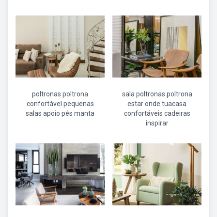
poltronas poltrona
sala poltronas poltrona
confortável pequenas
estar onde tuacasa
salas apoio pés manta
confortáveis cadeiras
inspirar