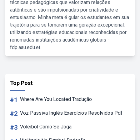
técnicas pedagógicas que valorizam relações
autênticas e são impulsionadas por criatividade e
entusiasmo. Minha meta é guiar os estudantes em sua
trajetória para se tornarem uma geração excepcional,
utilizando estratégias educacionais reconhecidas por
renomadas instituições acadêmicas globais -
fdp.aau.edu.et.
Top Post
#1
Where Are You Located Tradução
#2
Voz Passiva Inglês Exercícios Resolvidos Pdf
#3
Voleibol Como Se Joga