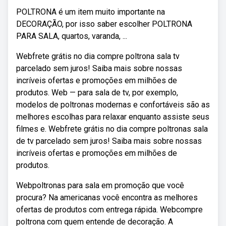
POLTRONA é um item muito importante na
DECORAÇÃO, por isso saber escolher POLTRONA
PARA SALA, quartos, varanda, ...
Webfrete grátis no dia compre poltrona sala tv
parcelado sem juros! Saiba mais sobre nossas
incríveis ofertas e promoções em milhões de
produtos. Web — para sala de tv, por exemplo,
modelos de poltronas modernas e confortáveis são as
melhores escolhas para relaxar enquanto assiste seus
filmes e. Webfrete grátis no dia compre poltronas sala
de tv parcelado sem juros! Saiba mais sobre nossas
incríveis ofertas e promoções em milhões de
produtos.
Webpoltronas para sala em promoção que você
procura? Na americanas você encontra as melhores
ofertas de produtos com entrega rápida. Webcompre
poltrona com quem entende de decoração. A