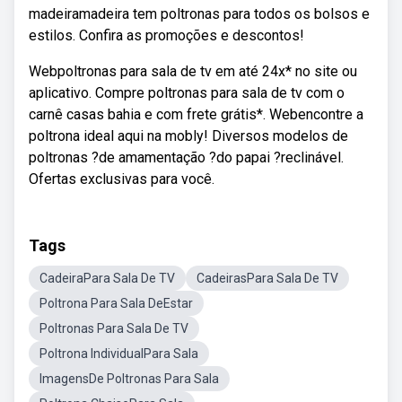
madeiramadeira tem poltronas para todos os bolsos e
estilos. Confira as promoções e descontos!
Webpoltronas para sala de tv em até 24x* no site ou
aplicativo. Compre poltronas para sala de tv com o
carnê casas bahia e com frete grátis*. Webencontre a
poltrona ideal aqui na mobly! Diversos modelos de
poltronas ?de amamentação ?do papai ?reclinável.
Ofertas exclusivas para você.
Tags
CadeiraPara Sala De TV
CadeirasPara Sala De TV
Poltrona Para Sala DeEstar
Poltronas Para Sala De TV
Poltrona IndividualPara Sala
ImagensDe Poltronas Para Sala